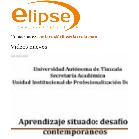
Contáctanos:
contacto@elipsetlaxcala.com
Videos nuevos