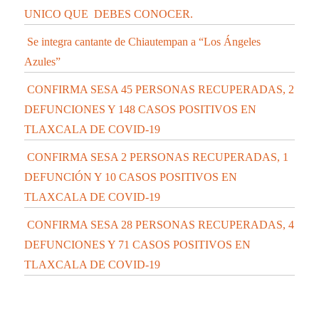
UNICO QUE DEBES CONOCER.
Se integra cantante de Chiautempan a “Los Ángeles
Azules”
CONFIRMA SESA 45 PERSONAS RECUPERADAS, 2
DEFUNCIONES Y 148 CASOS POSITIVOS EN
TLAXCALA DE COVID-19
CONFIRMA SESA 2 PERSONAS RECUPERADAS, 1
DEFUNCIÓN Y 10 CASOS POSITIVOS EN
TLAXCALA DE COVID-19
CONFIRMA SESA 28 PERSONAS RECUPERADAS, 4
DEFUNCIONES Y 71 CASOS POSITIVOS EN
TLAXCALA DE COVID-19