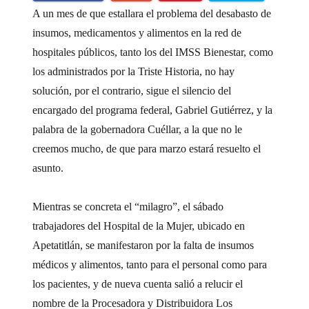
A un mes de que estallara el problema del desabasto de
insumos, medicamentos y alimentos en la red de
hospitales públicos, tanto los del IMSS Bienestar, como
los administrados por la Triste Historia, no hay
solución, por el contrario, sigue el silencio del
encargado del programa federal, Gabriel Gutiérrez, y la
palabra de la gobernadora Cuéllar, a la que no le
creemos mucho, de que para marzo estará resuelto el
asunto.
Mientras se concreta el “milagro”, el sábado
trabajadores del Hospital de la Mujer, ubicado en
Apetatitlán, se manifestaron por la falta de insumos
médicos y alimentos, tanto para el personal como para
los pacientes, y de nueva cuenta salió a relucir el
nombre de la Procesadora y Distribuidora Los