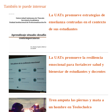
También te puede interesar
La UATx promueve estrategias de
enseñanza centradas en el contexto
de sus estudiantes
La UATx promueve la resiliencia
emocional para fortalecer salud y
bienestar de estudiantes y docentes
Tren amputa las piernas y mata a
un hombre en Teolocholco