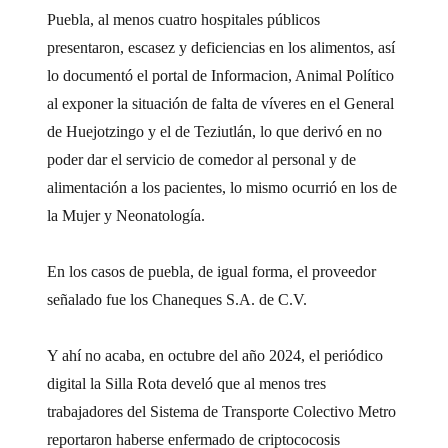
Puebla, al menos cuatro hospitales públicos
presentaron, escasez y deficiencias en los alimentos, así
lo documentó el portal de Informacion, Animal Político
al exponer la situación de falta de víveres en el General
de Huejotzingo y el de Teziutlán, lo que derivó en no
poder dar el servicio de comedor al personal y de
alimentación a los pacientes, lo mismo ocurrió en los de
la Mujer y Neonatología.
En los casos de puebla, de igual forma, el proveedor
señalado fue los Chaneques S.A. de C.V.
Y ahí no acaba, en octubre del año 2024, el periódico
digital la Silla Rota develó que al menos tres
trabajadores del Sistema de Transporte Colectivo Metro
reportaron haberse enfermado de criptococosis