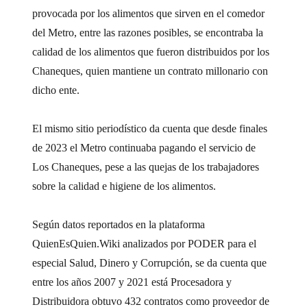
provocada por los alimentos que sirven en el comedor
del Metro, entre las razones posibles, se encontraba la
calidad de los alimentos que fueron distribuidos por los
Chaneques, quien mantiene un contrato millonario con
dicho ente.
El mismo sitio periodístico da cuenta que desde finales
de 2023 el Metro continuaba pagando el servicio de
Los Chaneques, pese a las quejas de los trabajadores
sobre la calidad e higiene de los alimentos.
Según datos reportados en la plataforma
QuienEsQuien.Wiki analizados por PODER para el
especial Salud, Dinero y Corrupción, se da cuenta que
entre los años 2007 y 2021 está Procesadora y
Distribuidora obtuvo 432 contratos como proveedor de