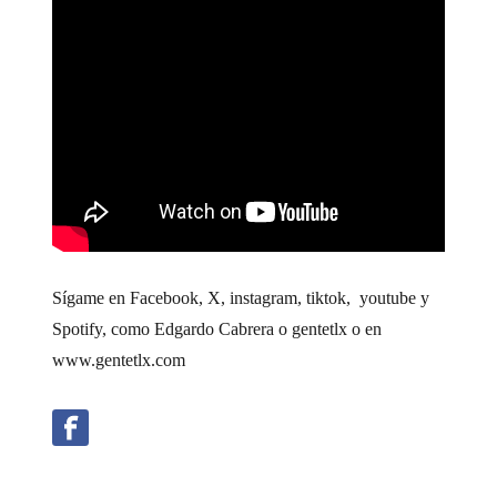
Sígame en Facebook, X, instagram, tiktok, youtube y
Spotify, como Edgardo Cabrera o gentetlx o en
www.gentetlx.com