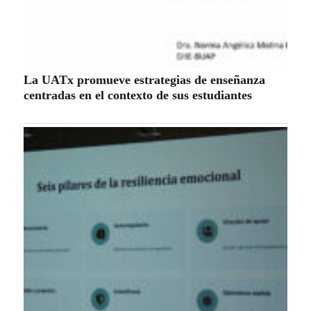
La UATx promueve estrategias de enseñanza
centradas en el contexto de sus estudiantes