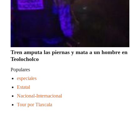
Tren amputa las piernas y mata a un hombre en
Teolocholco
Populares
especiales
Estatal
Nacional-Internacional
Tour por Tlaxcala