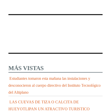
MÁS VISTAS
Estudiantes tomaron esta mañana las instalaciones y
desconocieron al cuerpo directivo del Instituto Tecnológico
del Altiplano
LAS CUEVAS DE TIZA O CALCITA DE
HUEYOTLIPAN UN ATRACTIVO TURISTICO