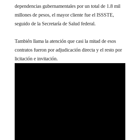
dependencias gubernamentales por un total de 1.8 mil
millones de pesos, el mayor cliente fue el ISSSTE,
seguido de la Secretaría de Salud federal.
También llama la atención que casi la mitad de esos
contratos fueron por adjudicación directa y el resto por
licitación e invitación.