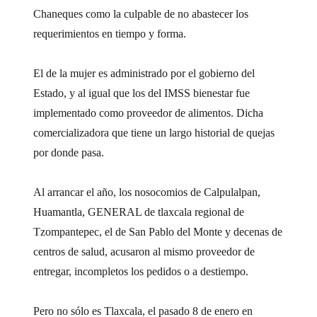
Chaneques como la culpable de no abastecer los
requerimientos en tiempo y forma.
El de la mujer es administrado por el gobierno del
Estado, y al igual que los del IMSS bienestar fue
implementado como proveedor de alimentos. Dicha
comercializadora que tiene un largo historial de quejas
por donde pasa.
Al arrancar el año, los nosocomios de Calpulalpan,
Huamantla, GENERAL de tlaxcala regional de
Tzompantepec, el de San Pablo del Monte y decenas de
centros de salud, acusaron al mismo proveedor de
entregar, incompletos los pedidos o a destiempo.
Pero no sólo es Tlaxcala, el pasado 8 de enero en