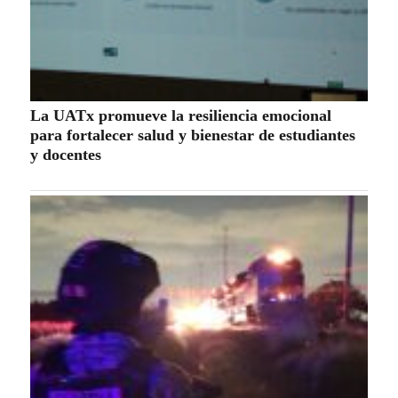
La UATx promueve la resiliencia emocional
para fortalecer salud y bienestar de estudiantes
y docentes