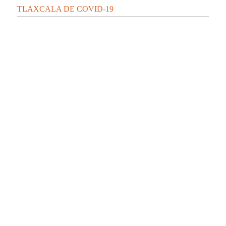
TLAXCALA DE COVID-19