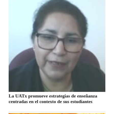
La UATx promueve estrategias de enseñanza
centradas en el contexto de sus estudiantes