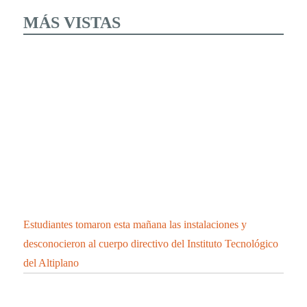
MÁS VISTAS
Estudiantes tomaron esta mañana las instalaciones y
desconocieron al cuerpo directivo del Instituto Tecnológico
del Altiplano