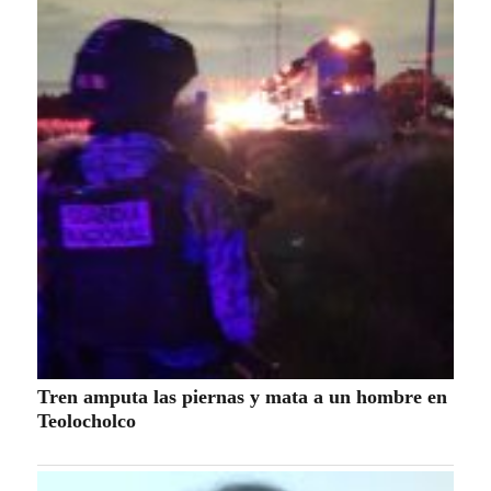
Tren amputa las piernas y mata a un hombre en
Teolocholco