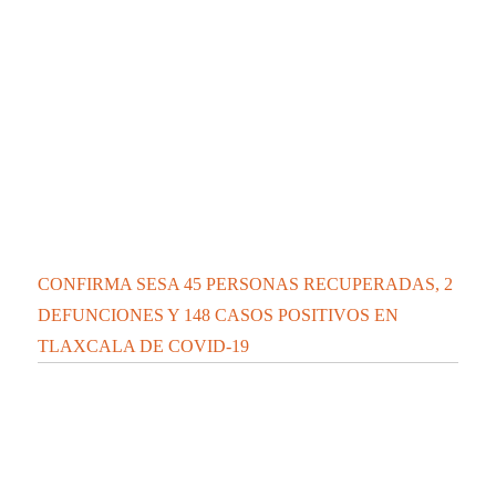
CONFIRMA SESA 45 PERSONAS RECUPERADAS, 2
DEFUNCIONES Y 148 CASOS POSITIVOS EN
TLAXCALA DE COVID-19