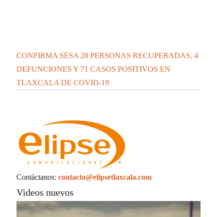
CONFIRMA SESA 28 PERSONAS RECUPERADAS, 4
DEFUNCIONES Y 71 CASOS POSITIVOS EN
TLAXCALA DE COVID-19
Contáctanos:
contacto@elipsetlaxcala.com
Videos nuevos