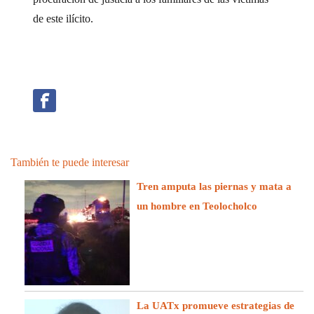
de este ilícito.
También te puede interesar
Tren amputa las piernas y mata a
un hombre en Teolocholco
La UATx promueve estrategias de