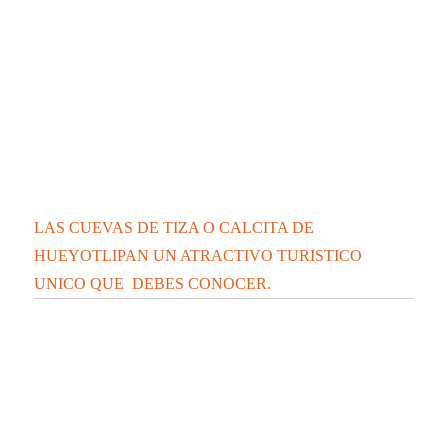
LAS CUEVAS DE TIZA O CALCITA DE
HUEYOTLIPAN UN ATRACTIVO TURISTICO
UNICO QUE DEBES CONOCER.