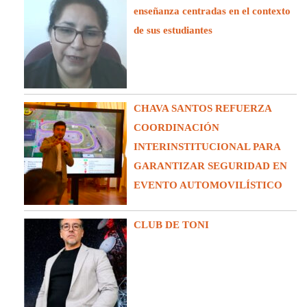
enseñanza centradas en el contexto
de sus estudiantes
CHAVA SANTOS REFUERZA
COORDINACIÓN
INTERINSTITUCIONAL PARA
GARANTIZAR SEGURIDAD EN
EVENTO AUTOMOVILÍSTICO
CLUB DE TONI