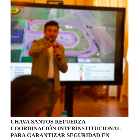
CHAVA SANTOS REFUERZA
COORDINACIÓN INTERINSTITUCIONAL
PARA GARANTIZAR SEGURIDAD EN