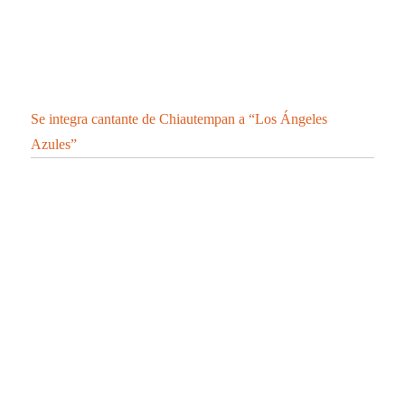
Se integra cantante de Chiautempan a “Los Ángeles
Azules”