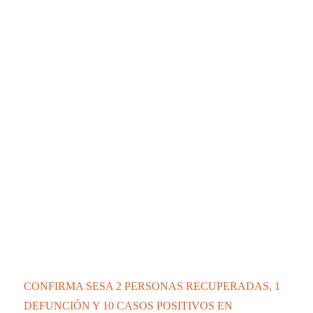
CONFIRMA SESA 2 PERSONAS RECUPERADAS, 1
DEFUNCIÓN Y 10 CASOS POSITIVOS EN