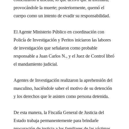
provocándole la muerte; posteriormente, quemó el
cuerpo como un intento de evadir su responsabilidad.
El Agente Ministerio Público en coordinación con
Policía de Investigación y Peritos iniciaron las labores
de investigación que señalaron como probable
responsable a Juan Carlos N., y el Juez de Control libró
el mandamiento judicial.
Agentes de Investigación realizaron la aprehensión del
masculino, haciéndole saber el motivo de su detención
y los derechos que le asisten como persona detenida.
De esta manera, la Fiscalía General de Justicia del
Estado trabaja permanentemente para brindarle
procuración de justicia a los familiares de las víctimas