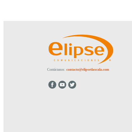
Contáctanos:
contacto@elipsetlaxcala.com