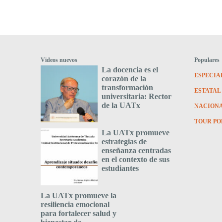
Videos nuevos
Populares
La docencia es el
ESPECIA
corazón de la
transformación
ESTATAL
universitaria: Rector
de la UATx
NACION
TOUR PO
La UATx promueve
estrategias de
enseñanza centradas
en el contexto de sus
estudiantes
La UATx promueve la
resiliencia emocional
para fortalecer salud y