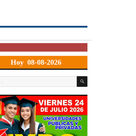
Hoy 08-08-2026
BUSCAR