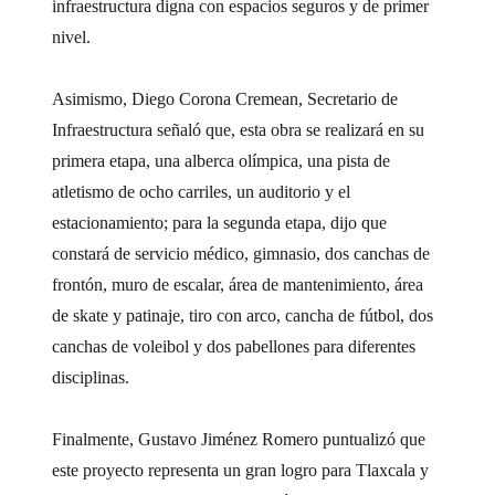
infraestructura digna con espacios seguros y de primer
nivel.
Asimismo, Diego Corona Cremean, Secretario de
Infraestructura señaló que, esta obra se realizará en su
primera etapa, una alberca olímpica, una pista de
atletismo de ocho carriles, un auditorio y el
estacionamiento; para la segunda etapa, dijo que
constará de servicio médico, gimnasio, dos canchas de
frontón, muro de escalar, área de mantenimiento, área
de skate y patinaje, tiro con arco, cancha de fútbol, dos
canchas de voleibol y dos pabellones para diferentes
disciplinas.
Finalmente, Gustavo Jiménez Romero puntualizó que
este proyecto representa un gran logro para Tlaxcala y