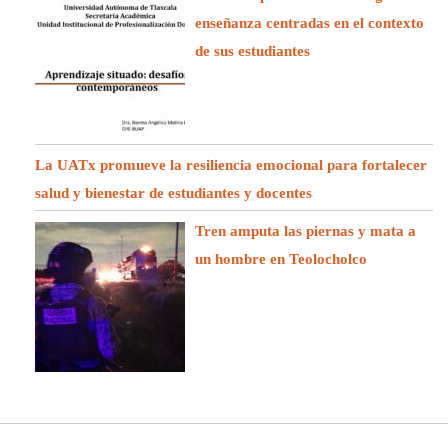
enseñanza centradas en el contexto
de sus estudiantes
La UATx promueve la resiliencia emocional para fortalecer
salud y bienestar de estudiantes y docentes
Tren amputa las piernas y mata a
un hombre en Teolocholco