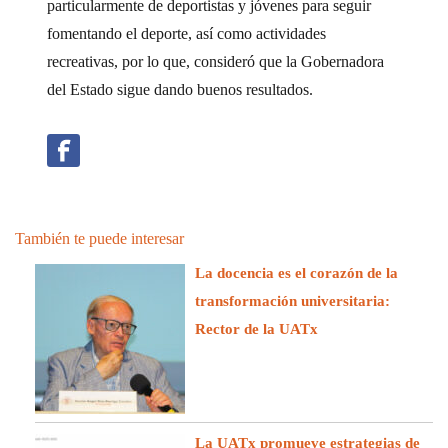
particularmente de deportistas y jóvenes para seguir
fomentando el deporte, así como actividades
recreativas, por lo que, consideró que la Gobernadora
del Estado sigue dando buenos resultados.
También te puede interesar
La docencia es el corazón de la
transformación universitaria:
Rector de la UATx
La UATx promueve estrategias de