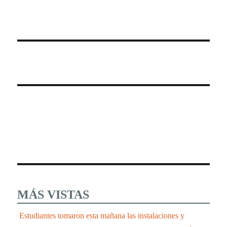
MÁS VISTAS
Estudiantes tomaron esta mañana las instalaciones y