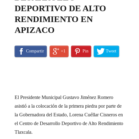
DEPORTIVO DE ALTO
RENDIMIENTO EN
APIZACO
Compartir
+1
Pin
Tweet
El Presidente Municipal Gustavo Jiménez Romero
asistió a la colocación de la primera piedra por parte de
la Gobernadora del Estado, Lorena Cuéllar Cisneros en
el Centro de Desarrollo Deportivo de Alto Rendimiento
Tlaxcala.