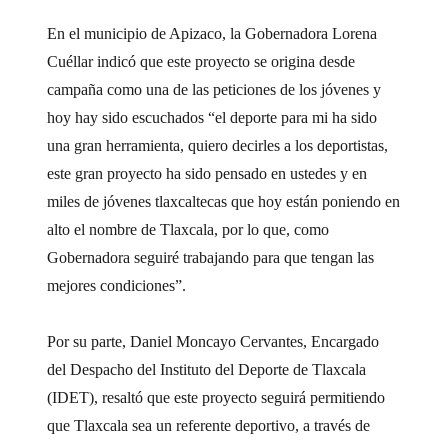
En el municipio de Apizaco, la Gobernadora Lorena
Cuéllar indicó que este proyecto se origina desde
campaña como una de las peticiones de los jóvenes y
hoy hay sido escuchados “el deporte para mi ha sido
una gran herramienta, quiero decirles a los deportistas,
este gran proyecto ha sido pensado en ustedes y en
miles de jóvenes tlaxcaltecas que hoy están poniendo en
alto el nombre de Tlaxcala, por lo que, como
Gobernadora seguiré trabajando para que tengan las
mejores condiciones”.
Por su parte, Daniel Moncayo Cervantes, Encargado
del Despacho del Instituto del Deporte de Tlaxcala
(IDET), resaltó que este proyecto seguirá permitiendo
que Tlaxcala sea un referente deportivo, a través de