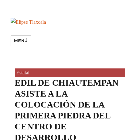
MENÚ
Estatal
EDIL DE CHIAUTEMPAN
ASISTE A LA
COLOCACIÓN DE LA
PRIMERA PIEDRA DEL
CENTRO DE
DESARROLLO