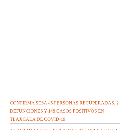
La docencia es el corazón de la transformación
universitaria: Rector de la UATx