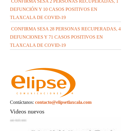
CONFIRMA SESA 2 PERSONAS RECUPERADAS, 1
DEFUNCIÓN Y 10 CASOS POSITIVOS EN
TLAXCALA DE COVID-19
CONFIRMA SESA 28 PERSONAS RECUPERADAS, 4
DEFUNCIONES Y 71 CASOS POSITIVOS EN
TLAXCALA DE COVID-19
Contáctanos:
contacto@elipsetlaxcala.com
Videos nuevos