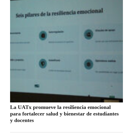
La UATx promueve la resiliencia emocional
para fortalecer salud y bienestar de estudiantes
y docentes