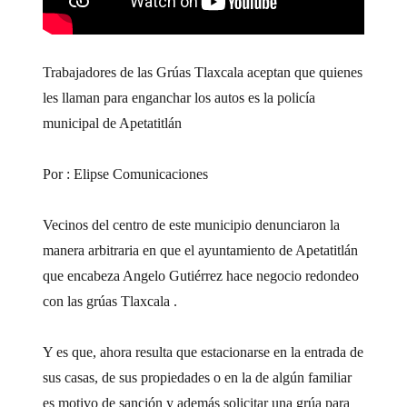
Trabajadores de las Grúas Tlaxcala aceptan que quienes
les llaman para enganchar los autos es la policía
municipal de Apetatitlán
Por : Elipse Comunicaciones
Vecinos del centro de este municipio denunciaron la
manera arbitraria en que el ayuntamiento de Apetatitlán
que encabeza Angelo Gutiérrez hace negocio redondeo
con las grúas Tlaxcala .
Y es que, ahora resulta que estacionarse en la entrada de
sus casas, de sus propiedades o en la de algún familiar
es motivo de sanción y además solicitar una grúa para