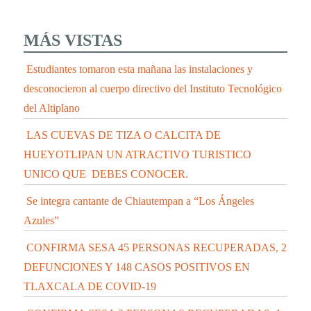
MÁS VISTAS
Estudiantes tomaron esta mañana las instalaciones y
desconocieron al cuerpo directivo del Instituto Tecnológico
del Altiplano
LAS CUEVAS DE TIZA O CALCITA DE
HUEYOTLIPAN UN ATRACTIVO TURISTICO
UNICO QUE DEBES CONOCER.
Se integra cantante de Chiautempan a “Los Ángeles
Azules”
CONFIRMA SESA 45 PERSONAS RECUPERADAS, 2
DEFUNCIONES Y 148 CASOS POSITIVOS EN
TLAXCALA DE COVID-19