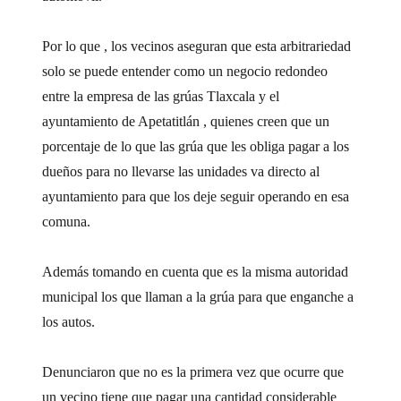
Por lo que , los vecinos aseguran que esta arbitrariedad
solo se puede entender como un negocio redondeo
entre la empresa de las grúas Tlaxcala y el
ayuntamiento de Apetatitlán , quienes creen que un
porcentaje de lo que las grúa que les obliga pagar a los
dueños para no llevarse las unidades va directo al
ayuntamiento para que los deje seguir operando en esa
comuna.
Además tomando en cuenta que es la misma autoridad
municipal los que llaman a la grúa para que enganche a
los autos.
Denunciaron que no es la primera vez que ocurre que
un vecino tiene que pagar una cantidad considerable