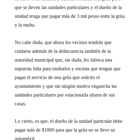
que se lleven las unidades particulares y el dueño de la
unidad tenga que pagar más de 3 mil pesos entre la grúa
y la multa.
No cabe duda, que ahora los vecinos tendrán que
cuidarse además de la delincuencia también de la
autoridad municipal que, sin duda, les fabrica una
supuesta falta para multarlos y encima que tengan que
pagar el servicio de una grúa que solicito el
ayuntamiento y que sin ningún motivo engancha las
unidades particulares por estacionarla afuera de sus
casas.
Lo cierto, es que, el dueño de la unidad particular debe
pagar más de $1800 para que la grúa no se lleve su
automóvil.