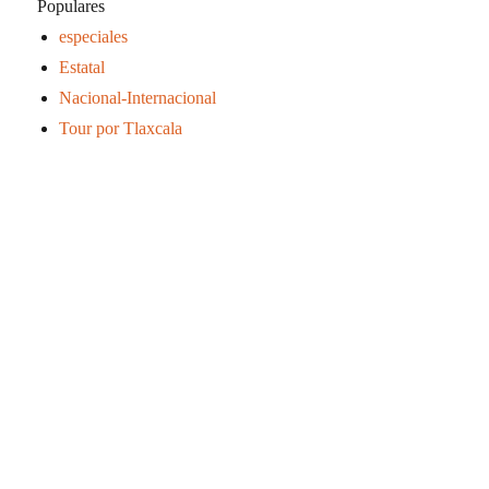
Populares
especiales
Estatal
Nacional-Internacional
Tour por Tlaxcala