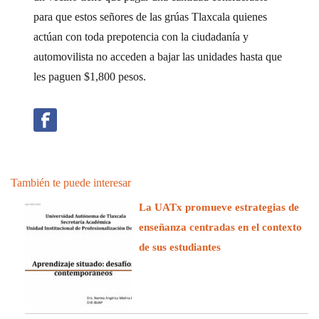
para que estos señores de las grúas Tlaxcala quienes
actúan con toda prepotencia con la ciudadanía y
automovilista no acceden a bajar las unidades hasta que
les paguen $1,800 pesos.
También te puede interesar
La UATx promueve estrategias de
enseñanza centradas en el contexto
de sus estudiantes