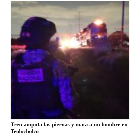
Tren amputa las piernas y mata a un hombre en
Teolocholco