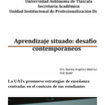
La UATx promueve estrategias de enseñanza
centradas en el contexto de sus estudiantes