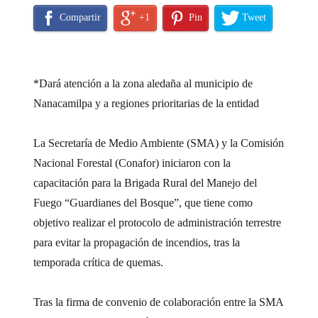
Compartir
+1
Pin
Tweet
*Dará atención a la zona aledaña al municipio de
Nanacamilpa y a regiones prioritarias de la entidad
La Secretaría de Medio Ambiente (SMA) y la Comisión
Nacional Forestal (Conafor) iniciaron con la
capacitación para la Brigada Rural del Manejo del
Fuego “Guardianes del Bosque”, que tiene como
objetivo realizar el protocolo de administración terrestre
para evitar la propagación de incendios, tras la
temporada crítica de quemas.
Tras la firma de convenio de colaboración entre la SMA