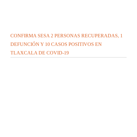
CONFIRMA SESA 2 PERSONAS RECUPERADAS, 1
DEFUNCIÓN Y 10 CASOS POSITIVOS EN
TLAXCALA DE COVID-19