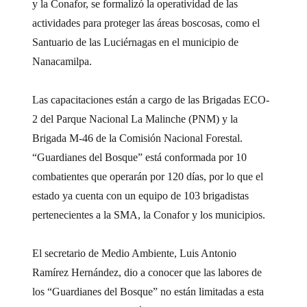
y la Conafor, se formalizó la operatividad de las
actividades para proteger las áreas boscosas, como el
Santuario de las Luciérnagas en el municipio de
Nanacamilpa.
Las capacitaciones están a cargo de las Brigadas ECO-
2 del Parque Nacional La Malinche (PNM) y la
Brigada M-46 de la Comisión Nacional Forestal.
“Guardianes del Bosque” está conformada por 10
combatientes que operarán por 120 días, por lo que el
estado ya cuenta con un equipo de 103 brigadistas
pertenecientes a la SMA, la Conafor y los municipios.
El secretario de Medio Ambiente, Luis Antonio
Ramírez Hernández, dio a conocer que las labores de
los “Guardianes del Bosque” no están limitadas a esta