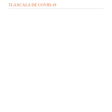
TLAXCALA DE COVID-19