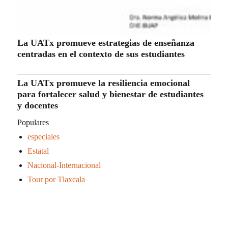
La UATx promueve estrategias de enseñanza
centradas en el contexto de sus estudiantes
La UATx promueve la resiliencia emocional
para fortalecer salud y bienestar de estudiantes
y docentes
Populares
especiales
Estatal
Nacional-Internacional
Tour por Tlaxcala