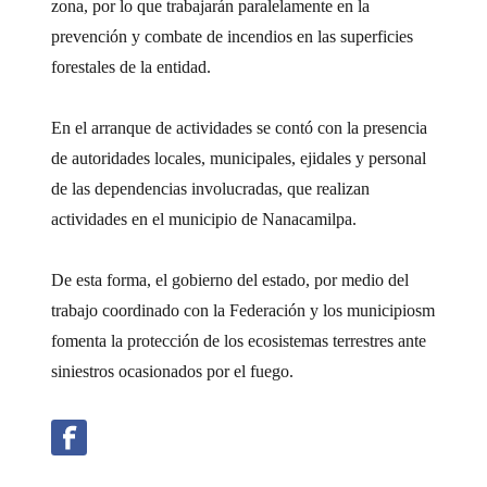
zona, por lo que trabajarán paralelamente en la
prevención y combate de incendios en las superficies
forestales de la entidad.
En el arranque de actividades se contó con la presencia
de autoridades locales, municipales, ejidales y personal
de las dependencias involucradas, que realizan
actividades en el municipio de Nanacamilpa.
De esta forma, el gobierno del estado, por medio del
trabajo coordinado con la Federación y los municipiosm
fomenta la protección de los ecosistemas terrestres ante
siniestros ocasionados por el fuego.