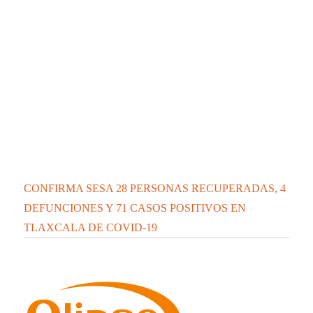
CONFIRMA SESA 28 PERSONAS RECUPERADAS, 4
DEFUNCIONES Y 71 CASOS POSITIVOS EN
TLAXCALA DE COVID-19