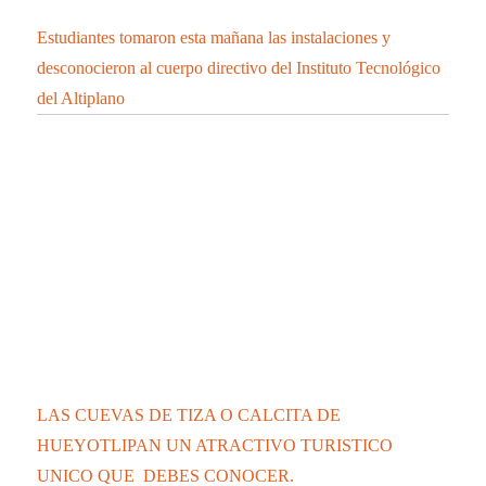
Estudiantes tomaron esta mañana las instalaciones y
desconocieron al cuerpo directivo del Instituto Tecnológico
del Altiplano
LAS CUEVAS DE TIZA O CALCITA DE
HUEYOTLIPAN UN ATRACTIVO TURISTICO
UNICO QUE DEBES CONOCER.