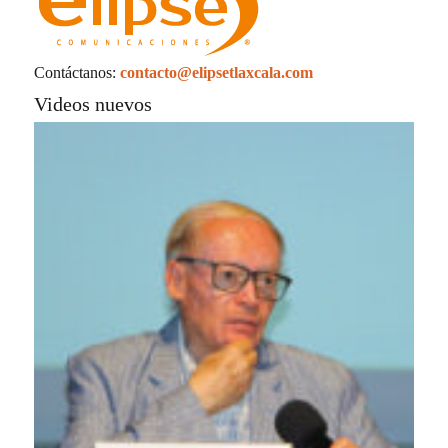
Contáctanos:
contacto@elipsetlaxcala.com
Videos nuevos