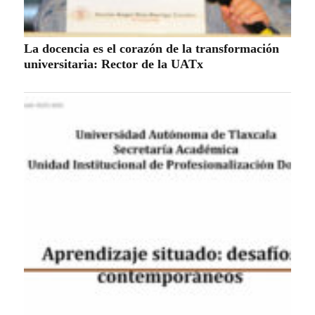
La docencia es el corazón de la transformación
universitaria: Rector de la UATx