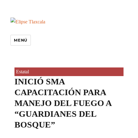
MENÚ
Estatal
INICIÓ SMA
CAPACITACIÓN PARA
MANEJO DEL FUEGO A
“GUARDIANES DEL
BOSQUE”