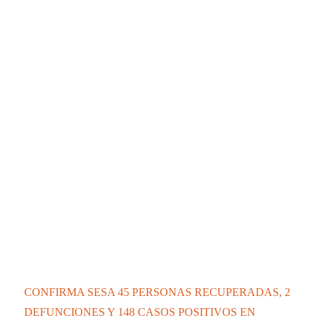
CONFIRMA SESA 45 PERSONAS RECUPERADAS, 2
DEFUNCIONES Y 148 CASOS POSITIVOS EN