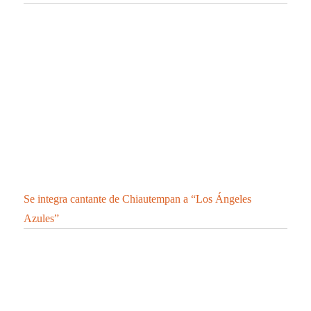
Se integra cantante de Chiautempan a “Los Ángeles
Azules”