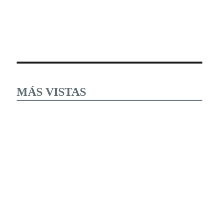
MÁS VISTAS