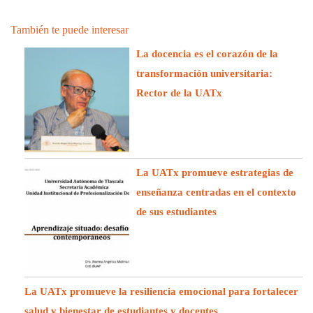
También te puede interesar
La docencia es el corazón de la
transformación universitaria:
Rector de la UATx
La UATx promueve estrategias de
enseñanza centradas en el contexto
de sus estudiantes
La UATx promueve la resiliencia emocional para fortalecer
salud y bienestar de estudiantes y docentes