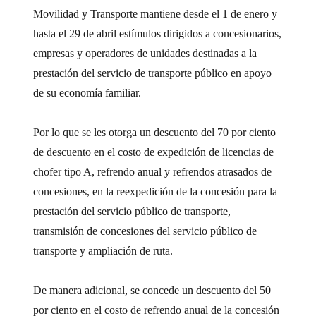
Movilidad y Transporte mantiene desde el 1 de enero y
hasta el 29 de abril estímulos dirigidos a concesionarios,
empresas y operadores de unidades destinadas a la
prestación del servicio de transporte público en apoyo
de su economía familiar.
Por lo que se les otorga un descuento del 70 por ciento
de descuento en el costo de expedición de licencias de
chofer tipo A, refrendo anual y refrendos atrasados de
concesiones, en la reexpedición de la concesión para la
prestación del servicio público de transporte,
transmisión de concesiones del servicio público de
transporte y ampliación de ruta.
De manera adicional, se concede un descuento del 50
por ciento en el costo de refrendo anual de la concesión