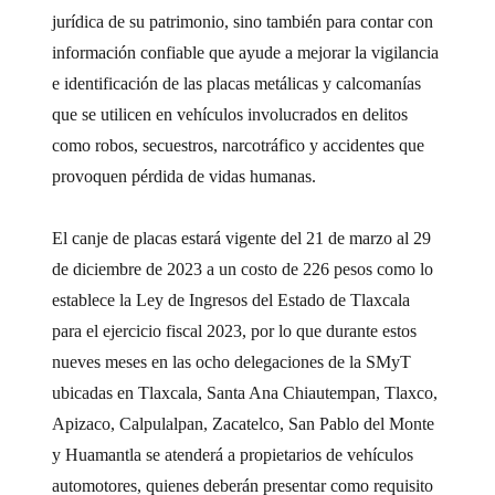
jurídica de su patrimonio, sino también para contar con
información confiable que ayude a mejorar la vigilancia
e identificación de las placas metálicas y calcomanías
que se utilicen en vehículos involucrados en delitos
como robos, secuestros, narcotráfico y accidentes que
provoquen pérdida de vidas humanas.
El canje de placas estará vigente del 21 de marzo al 29
de diciembre de 2023 a un costo de 226 pesos como lo
establece la Ley de Ingresos del Estado de Tlaxcala
para el ejercicio fiscal 2023, por lo que durante estos
nueves meses en las ocho delegaciones de la SMyT
ubicadas en Tlaxcala, Santa Ana Chiautempan, Tlaxco,
Apizaco, Calpulalpan, Zacatelco, San Pablo del Monte
y Huamantla se atenderá a propietarios de vehículos
automotores, quienes deberán presentar como requisito