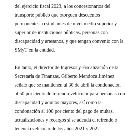
del ejercicio fiscal 2023, a los concesionarios del
transporte público que otorguen descuentos
permanentes a estudiantes de nivel medio superior y
superior de instituciones públicas, personas con
discapacidad y artesanos, y que tengan convenio con la
SMyT en la entidad.
En tanto, el director de Ingresos y Fiscalización de la
Secretaría de Finanzas, Gilberto Mendoza Jiménez
señaló que se mantienen al 30 de abril la condonación
al 50 por ciento de refrendo vehicular para personas con
discapacidad y adultos mayores, así como la
condonación al 100 por ciento del pago de multas,
actualizaciones y recargos si se adeuda el refrendo o
tenencia vehicular de los años 2021 y 2022.