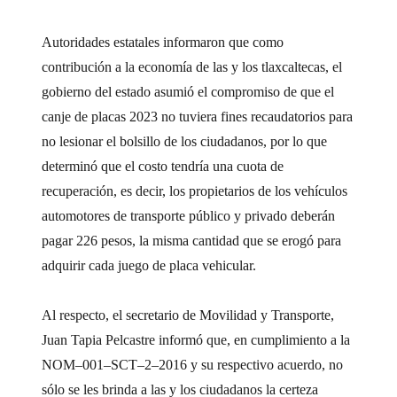
Autoridades estatales informaron que como
contribución a la economía de las y los tlaxcaltecas, el
gobierno del estado asumió el compromiso de que el
canje de placas 2023 no tuviera fines recaudatorios para
no lesionar el bolsillo de los ciudadanos, por lo que
determinó que el costo tendría una cuota de
recuperación, es decir, los propietarios de los vehículos
automotores de transporte público y privado deberán
pagar 226 pesos, la misma cantidad que se erogó para
adquirir cada juego de placa vehicular.
Al respecto, el secretario de Movilidad y Transporte,
Juan Tapia Pelcastre informó que, en cumplimiento a la
NOM–001–SCT–2–2016 y su respectivo acuerdo, no
sólo se les brinda a las y los ciudadanos la certeza