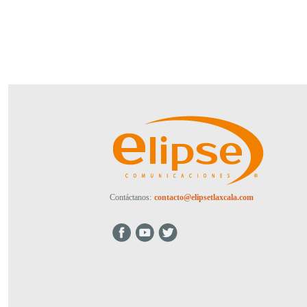
Contáctanos:
contacto@elipsetlaxcala.com