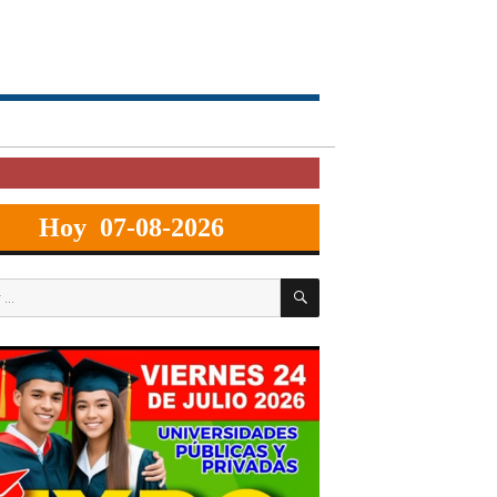
Hoy 07-08-2026
BUSCAR