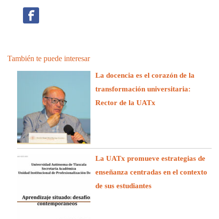
También te puede interesar
La docencia es el corazón de la
transformación universitaria:
Rector de la UATx
La UATx promueve estrategias de
enseñanza centradas en el contexto
de sus estudiantes