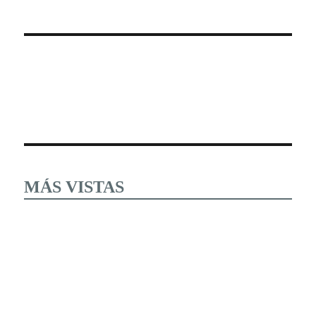
MÁS VISTAS