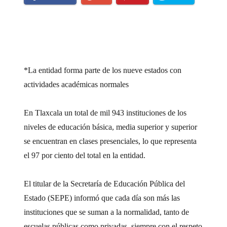
*La entidad forma parte de los nueve estados con
actividades académicas normales
En Tlaxcala un total de mil 943 instituciones de los
niveles de educación básica, media superior y superior
se encuentran en clases presenciales, lo que representa
el 97 por ciento del total en la entidad.
El titular de la Secretaría de Educación Pública del
Estado (SEPE) informó que cada día son más las
instituciones que se suman a la normalidad, tanto de
escuelas públicas como privadas, siempre con el respeto