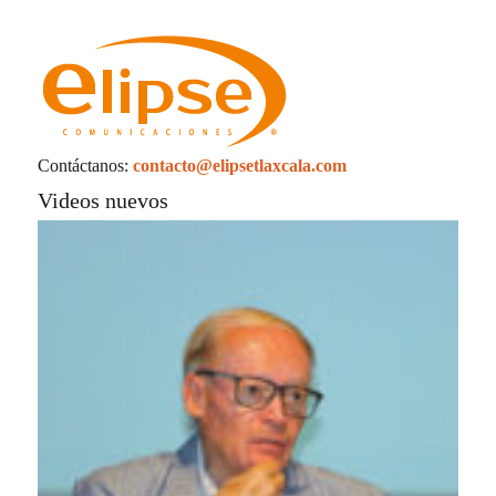
Contáctanos:
contacto@elipsetlaxcala.com
Videos nuevos