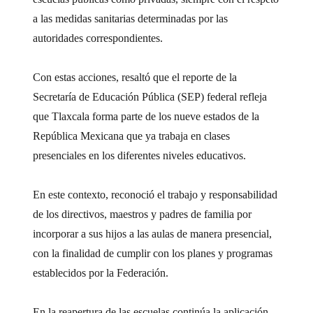
a las medidas sanitarias determinadas por las
autoridades correspondientes.
Con estas acciones, resaltó que el reporte de la
Secretaría de Educación Pública (SEP) federal refleja
que Tlaxcala forma parte de los nueve estados de la
República Mexicana que ya trabaja en clases
presenciales en los diferentes niveles educativos.
En este contexto, reconoció el trabajo y responsabilidad
de los directivos, maestros y padres de familia por
incorporar a sus hijos a las aulas de manera presencial,
con la finalidad de cumplir con los planes y programas
establecidos por la Federación.
En la reapertura de las escuelas continúa la aplicación