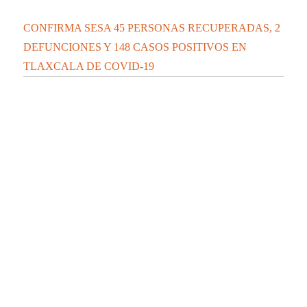
CONFIRMA SESA 45 PERSONAS RECUPERADAS, 2
DEFUNCIONES Y 148 CASOS POSITIVOS EN
TLAXCALA DE COVID-19