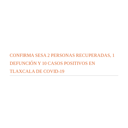
CONFIRMA SESA 2 PERSONAS RECUPERADAS, 1
DEFUNCIÓN Y 10 CASOS POSITIVOS EN
TLAXCALA DE COVID-19