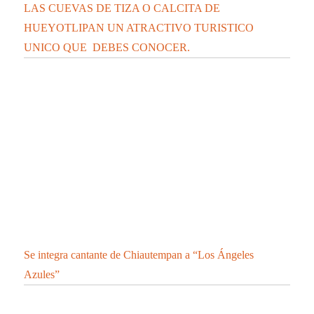
LAS CUEVAS DE TIZA O CALCITA DE
HUEYOTLIPAN UN ATRACTIVO TURISTICO
UNICO QUE DEBES CONOCER.
Se integra cantante de Chiautempan a “Los Ángeles
Azules”