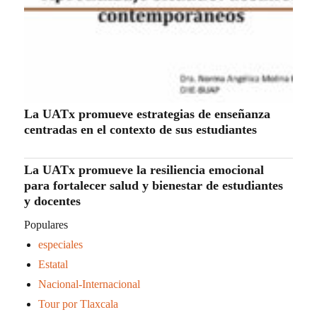
La UATx promueve estrategias de enseñanza
centradas en el contexto de sus estudiantes
La UATx promueve la resiliencia emocional
para fortalecer salud y bienestar de estudiantes
y docentes
Populares
especiales
Estatal
Nacional-Internacional
Tour por Tlaxcala