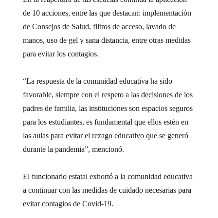
de 10 acciones, entre las que destacan: implementación
de Consejos de Salud, filtros de acceso, lavado de
manos, uso de gel y sana distancia, entre otras medidas
para evitar los contagios.
“La respuesta de la comunidad educativa ha sido
favorable, siempre con el respeto a las decisiones de los
padres de familia, las instituciones son espacios seguros
para los estudiantes, es fundamental que ellos estén en
las aulas para evitar el rezago educativo que se generó
durante la pandemia”, mencionó.
El funcionario estatal exhortó a la comunidad educativa
a continuar con las medidas de cuidado necesarias para
evitar contagios de Covid-19.