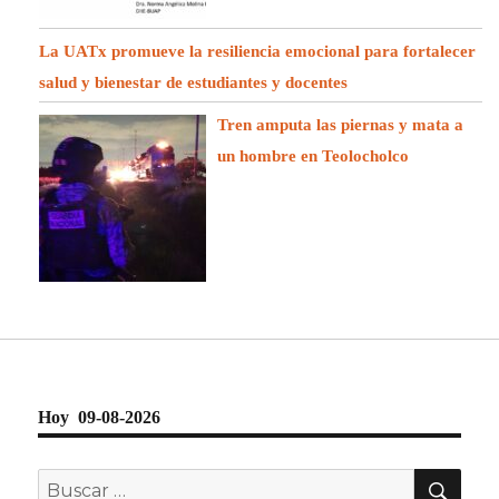
La UATx promueve la resiliencia emocional para fortalecer
salud y bienestar de estudiantes y docentes
Tren amputa las piernas y mata a
un hombre en Teolocholco
Hoy 09-08-2026
BU
Buscar