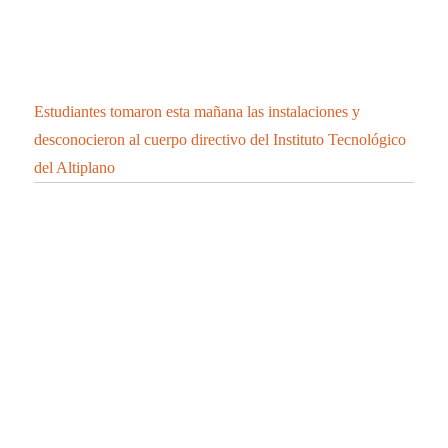
Estudiantes tomaron esta mañana las instalaciones y
desconocieron al cuerpo directivo del Instituto Tecnológico
del Altiplano