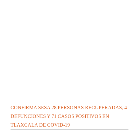
CONFIRMA SESA 28 PERSONAS RECUPERADAS, 4
DEFUNCIONES Y 71 CASOS POSITIVOS EN
TLAXCALA DE COVID-19