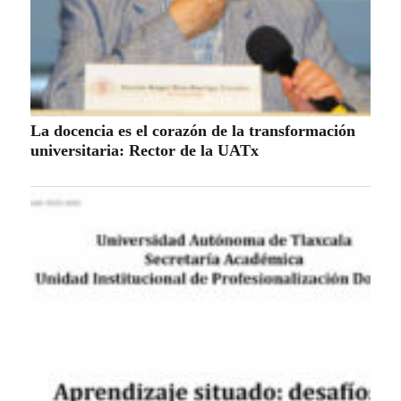
La docencia es el corazón de la transformación
universitaria: Rector de la UATx