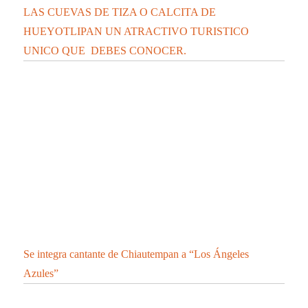
LAS CUEVAS DE TIZA O CALCITA DE
HUEYOTLIPAN UN ATRACTIVO TURISTICO
UNICO QUE DEBES CONOCER.
Se integra cantante de Chiautempan a “Los Ángeles
Azules”