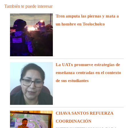
También te puede interesar
Tren amputa las piernas y mata a
un hombre en Teolocholco
La UATx promueve estrategias de
enseñanza centradas en el contexto
de sus estudiantes
CHAVA SANTOS REFUERZA
COORDINACIÓN