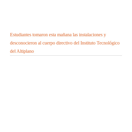
Estudiantes tomaron esta mañana las instalaciones y
desconocieron al cuerpo directivo del Instituto Tecnológico
del Altiplano