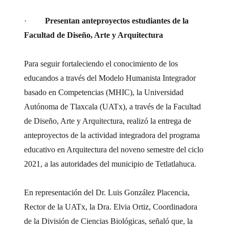
·
Presentan anteproyectos estudiantes de la
Facultad de Diseño, Arte y Arquitectura
Para seguir fortaleciendo el conocimiento de los
educandos a través del Modelo Humanista Integrador
basado en Competencias (MHIC), la Universidad
Autónoma de Tlaxcala (UATx), a través de la Facultad
de Diseño, Arte y Arquitectura, realizó la entrega de
anteproyectos de la actividad integradora del programa
educativo en Arquitectura del noveno semestre del ciclo
2021, a las autoridades del municipio de Tetlatlahuca.
En representación del Dr. Luis González Placencia,
Rector de la UATx, la Dra. Elvia Ortiz, Coordinadora
de la División de Ciencias Biológicas, señaló que, la