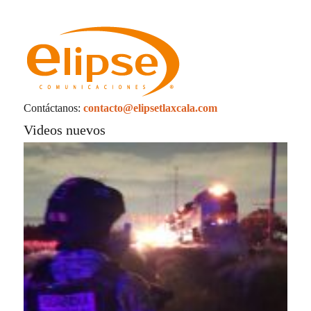
Contáctanos:
contacto@elipsetlaxcala.com
Videos nuevos