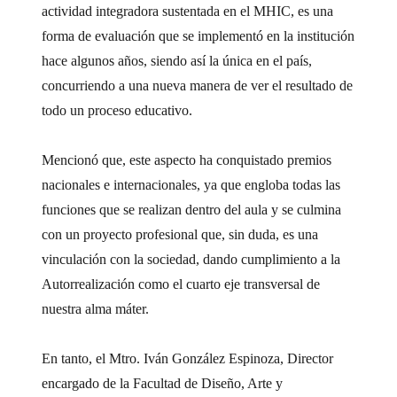
actividad integradora sustentada en el MHIC, es una
forma de evaluación que se implementó en la institución
hace algunos años, siendo así la única en el país,
concurriendo a una nueva manera de ver el resultado de
todo un proceso educativo.
Mencionó que, este aspecto ha conquistado premios
nacionales e internacionales, ya que engloba todas las
funciones que se realizan dentro del aula y se culmina
con un proyecto profesional que, sin duda, es una
vinculación con la sociedad, dando cumplimiento a la
Autorrealización como el cuarto eje transversal de
nuestra alma máter.
En tanto, el Mtro. Iván González Espinoza, Director
encargado de la Facultad de Diseño, Arte y