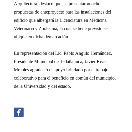
Arquitectura, destacó que, se presentaron ocho
propuestas de anteproyecto para las instalaciones del
edificio que albergará la Licenciatura en Medicina
Veterinaria y Zootecnia, la cual se tiene previsto se
ubique en dicha demarcación.
En representación del Lic. Pablo Angulo Hernández,
Presidente Municipal de Tetlatlahuca, Javier Rivas
Morales agradeció el apoyo brindado por el trabajo
colaborativo para el beneficio en común del municipio,
de la Universidad y del estado.