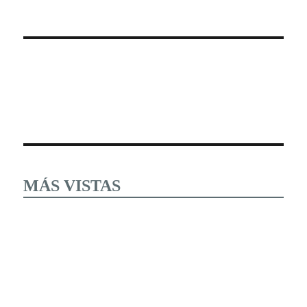
MÁS VISTAS