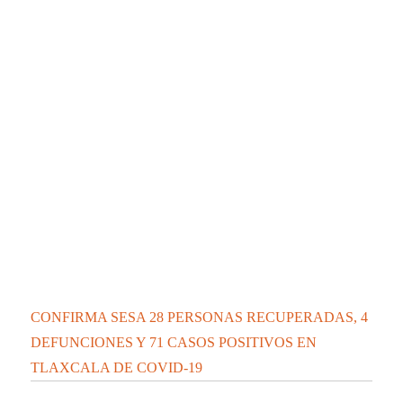
CONFIRMA SESA 28 PERSONAS RECUPERADAS, 4
DEFUNCIONES Y 71 CASOS POSITIVOS EN
TLAXCALA DE COVID-19