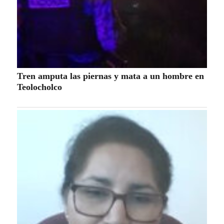
Tren amputa las piernas y mata a un hombre en
Teolocholco