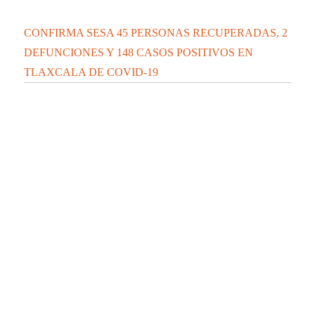
CONFIRMA SESA 45 PERSONAS RECUPERADAS, 2
DEFUNCIONES Y 148 CASOS POSITIVOS EN
TLAXCALA DE COVID-19