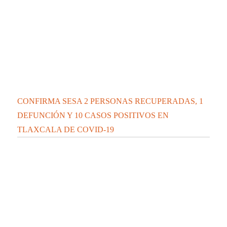
CONFIRMA SESA 2 PERSONAS RECUPERADAS, 1
DEFUNCIÓN Y 10 CASOS POSITIVOS EN
TLAXCALA DE COVID-19