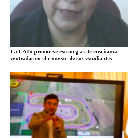
La UATx promueve estrategias de enseñanza
centradas en el contexto de sus estudiantes