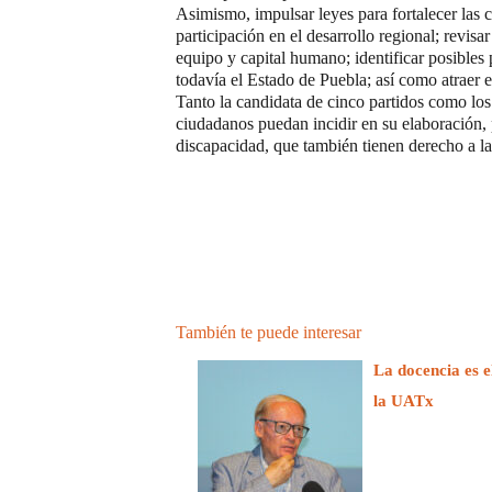
Asimismo, impulsar leyes para fortalecer las 
participación en el desarrollo regional; revisa
equipo y capital humano; identificar posibles 
todavía el Estado de Puebla; así como atra
Tanto la candidata de cinco partidos como los 
ciudadanos puedan incidir en su elaboración, 
discapacidad, que también tienen derecho a la
También te puede interesar
La docencia es e
la UATx