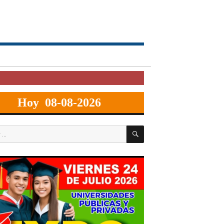
Hoy 08-08-2026
BUSCAR