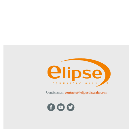
Contáctanos:
contacto@elipsetlaxcala.com