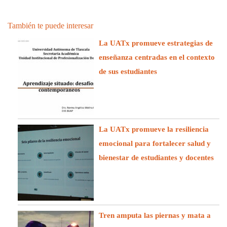
También te puede interesar
La UATx promueve estrategias de
enseñanza centradas en el contexto
de sus estudiantes
La UATx promueve la resiliencia
emocional para fortalecer salud y
bienestar de estudiantes y docentes
Tren amputa las piernas y mata a