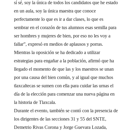
sí sé, soy la única de todos los candidatos que he estado
en un aula, soy la única maestra que conoce
perfectamente lo que es ir a dar clases, lo que es
sembrar en el corazón de tus alumnos esas semilla para
ser hombres y mujeres de bien, por eso no les voy a
fallar”, expresó en medios de aplausos y porras.
Mientras la oposición se ha dedicado a utilizar
estrategias para engañar a la población, afirmó que ha
llegado el momento de que las y los maestros se unan
por una causa del bien común, y al igual que muchos
tlaxcaltecas se sumen con ella para cuidar las urnas el
día de la elección para comenzar una nueva página en
la historia de Tlaxcala.
Durante el evento, también se contó con la presencia de
los dirigentes de las secciones 31 y 55 del SNTE,
Demetrio Rivas Corona y Jorge Guevara Lozada,