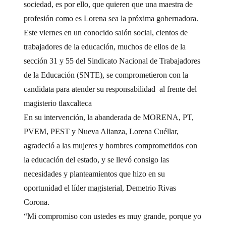
sociedad, es por ello, que quieren que una maestra de
profesión como es Lorena sea la próxima gobernadora.
Este viernes en un conocido salón social, cientos de
trabajadores de la educación, muchos de ellos de la
sección 31 y 55 del Sindicato Nacional de Trabajadores
de la Educación (SNTE), se comprometieron con la
candidata para atender su responsabilidad al frente del
magisterio tlaxcalteca
En su intervención, la abanderada de MORENA, PT,
PVEM, PEST y Nueva Alianza, Lorena Cuéllar,
agradeció a las mujeres y hombres comprometidos con
la educación del estado, y se llevó consigo las
necesidades y planteamientos que hizo en su
oportunidad el líder magisterial, Demetrio Rivas
Corona.
“Mi compromiso con ustedes es muy grande, porque yo