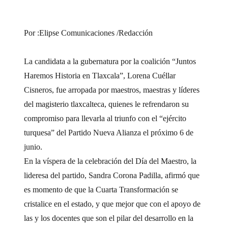
Por :Elipse Comunicaciones /Redacción
La candidata a la gubernatura por la coalición “Juntos
Haremos Historia en Tlaxcala”, Lorena Cuéllar
Cisneros, fue arropada por maestros, maestras y líderes
del magisterio tlaxcalteca, quienes le refrendaron su
compromiso para llevarla al triunfo con el “ejército
turquesa” del Partido Nueva Alianza el próximo 6 de
junio.
En la víspera de la celebración del Día del Maestro, la
lideresa del partido, Sandra Corona Padilla, afirmó que
es momento de que la Cuarta Transformación se
cristalice en el estado, y que mejor que con el apoyo de
las y los docentes que son el pilar del desarrollo en la