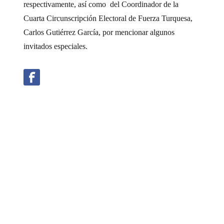
respectivamente, así como del Coordinador de la
Cuarta Circunscripción Electoral de Fuerza Turquesa,
Carlos Gutiérrez García, por mencionar algunos
invitados especiales.