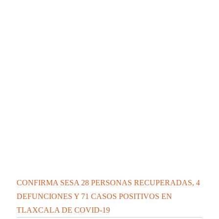
CONFIRMA SESA 28 PERSONAS RECUPERADAS, 4
DEFUNCIONES Y 71 CASOS POSITIVOS EN
TLAXCALA DE COVID-19