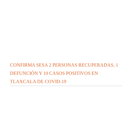
CONFIRMA SESA 2 PERSONAS RECUPERADAS, 1
DEFUNCIÓN Y 10 CASOS POSITIVOS EN
TLAXCALA DE COVID-19