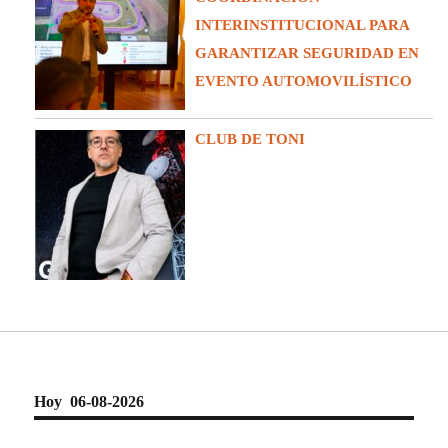
INTERINSTITUCIONAL PARA
GARANTIZAR SEGURIDAD EN
EVENTO AUTOMOVILÍSTICO
CLUB DE TONI
Hoy 06-08-2026