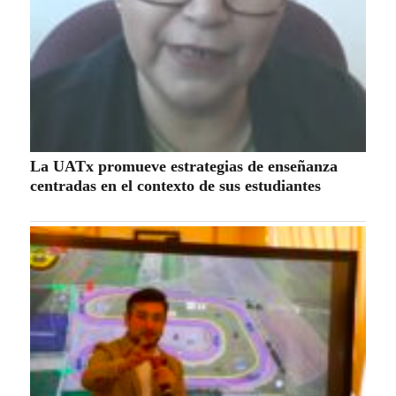
La UATx promueve estrategias de enseñanza
centradas en el contexto de sus estudiantes