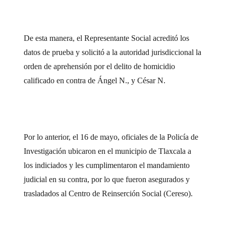
De esta manera, el Representante Social acreditó los
datos de prueba y solicitó a la autoridad jurisdiccional la
orden de aprehensión por el delito de homicidio
calificado en contra de Ángel N., y César N.
Por lo anterior, el 16 de mayo, oficiales de la Policía de
Investigación ubicaron en el municipio de Tlaxcala a
los indiciados y les cumplimentaron el mandamiento
judicial en su contra, por lo que fueron asegurados y
trasladados al Centro de Reinserción Social (Cereso).