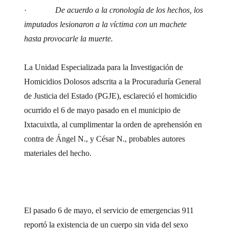
·
De acuerdo a la cronología de los hechos, los
imputados lesionaron a la víctima con un machete
hasta provocarle la muerte.
La Unidad Especializada para la Investigación de
Homicidios Dolosos adscrita a la Procuraduría General
de Justicia del Estado (PGJE), esclareció el homicidio
ocurrido el 6 de mayo pasado en el municipio de
Ixtacuixtla, al cumplimentar la orden de aprehensión en
contra de Ángel N., y César N., probables autores
materiales del hecho.
El pasado 6 de mayo, el servicio de emergencias 911
reportó la existencia de un cuerpo sin vida del sexo