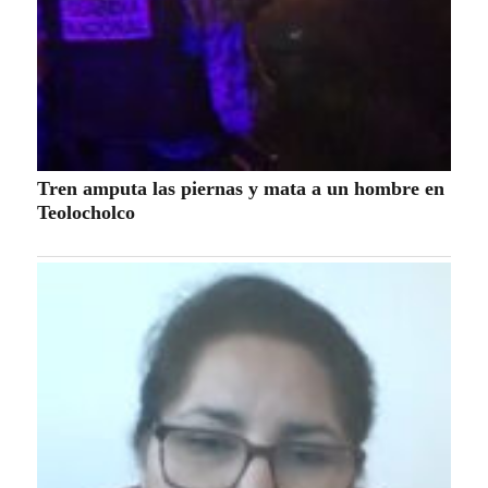
Tren amputa las piernas y mata a un hombre en
Teolocholco