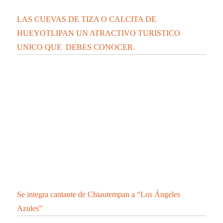
LAS CUEVAS DE TIZA O CALCITA DE
HUEYOTLIPAN UN ATRACTIVO TURISTICO
UNICO QUE DEBES CONOCER.
Se integra cantante de Chiautempan a “Los Ángeles
Azules”