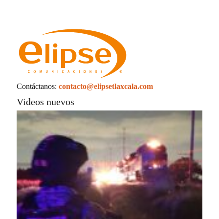
Contáctanos:
contacto@elipsetlaxcala.com
Videos nuevos