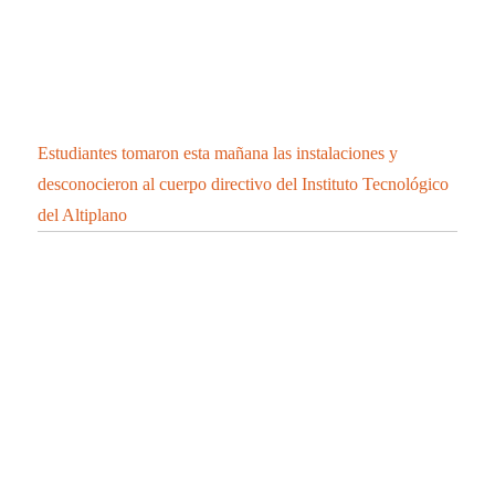
Estudiantes tomaron esta mañana las instalaciones y
desconocieron al cuerpo directivo del Instituto Tecnológico
del Altiplano