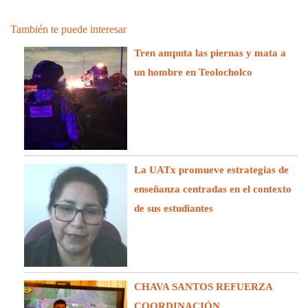
También te puede interesar
Tren amputa las piernas y mata a
un hombre en Teolocholco
La UATx promueve estrategias de
enseñanza centradas en el contexto
de sus estudiantes
CHAVA SANTOS REFUERZA
COORDINACIÓN