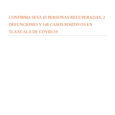
CONFIRMA SESA 45 PERSONAS RECUPERADAS, 2
DEFUNCIONES Y 148 CASOS POSITIVOS EN
TLAXCALA DE COVID-19