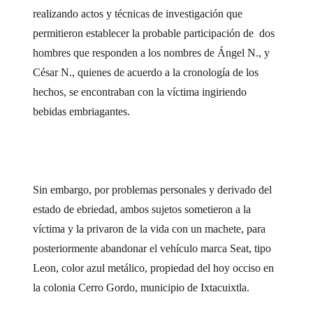
realizando actos y técnicas de investigación que
permitieron establecer la probable participación de dos
hombres que responden a los nombres de Ángel N., y
César N., quienes de acuerdo a la cronología de los
hechos, se encontraban con la víctima ingiriendo
bebidas embriagantes.
Sin embargo, por problemas personales y derivado del
estado de ebriedad, ambos sujetos sometieron a la
víctima y la privaron de la vida con un machete, para
posteriormente abandonar el vehículo marca Seat, tipo
Leon, color azul metálico, propiedad del hoy occiso en
la colonia Cerro Gordo, municipio de Ixtacuixtla.