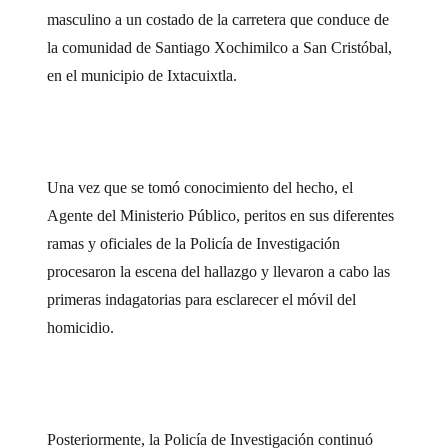
masculino a un costado de la carretera que conduce de
la comunidad de Santiago Xochimilco a San Cristóbal,
en el municipio de Ixtacuixtla.
Una vez que se tomó conocimiento del hecho, el
Agente del Ministerio Público, peritos en sus diferentes
ramas y oficiales de la Policía de Investigación
procesaron la escena del hallazgo y llevaron a cabo las
primeras indagatorias para esclarecer el móvil del
homicidio.
Posteriormente, la Policía de Investigación continuó