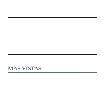
MÁS VISTAS