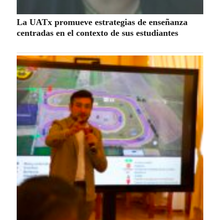
La UATx promueve estrategias de enseñanza
centradas en el contexto de sus estudiantes