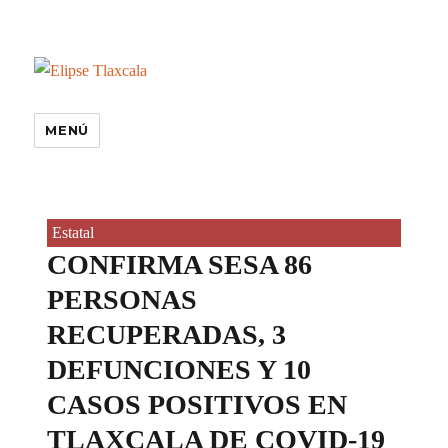
MENÚ
Estatal
CONFIRMA SESA 86
PERSONAS
RECUPERADAS, 3
DEFUNCIONES Y 10
CASOS POSITIVOS EN
TLAXCALA DE COVID-19