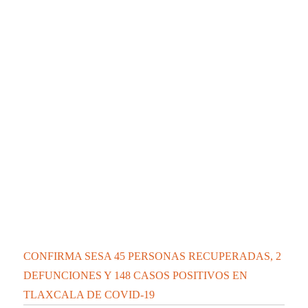
CONFIRMA SESA 45 PERSONAS RECUPERADAS, 2
DEFUNCIONES Y 148 CASOS POSITIVOS EN
TLAXCALA DE COVID-19