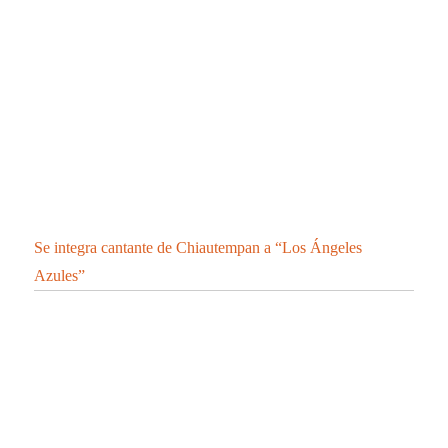
Se integra cantante de Chiautempan a “Los Ángeles
Azules”