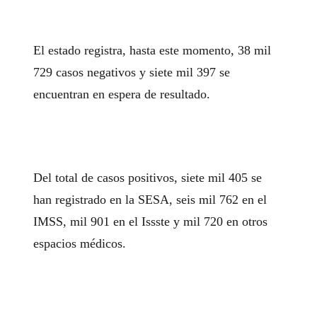
El estado registra, hasta este momento, 38 mil
729 casos negativos y siete mil 397 se
encuentran en espera de resultado.
Del total de casos positivos, siete mil 405 se
han registrado en la SESA, seis mil 762 en el
IMSS, mil 901 en el Issste y mil 720 en otros
espacios médicos.