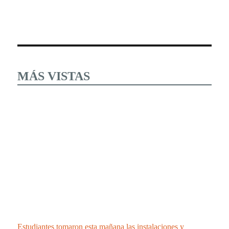
MÁS VISTAS
Estudiantes tomaron esta mañana las instalaciones y