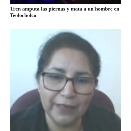
Tren amputa las piernas y mata a un hombre en
Teolocholco