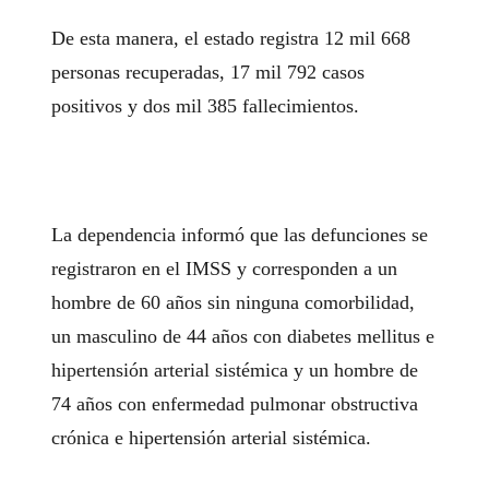
De esta manera, el estado registra 12 mil 668
personas recuperadas, 17 mil 792 casos
positivos y dos mil 385 fallecimientos.
La dependencia informó que las defunciones se
registraron en el IMSS y corresponden a un
hombre de 60 años sin ninguna comorbilidad,
un masculino de 44 años con diabetes mellitus e
hipertensión arterial sistémica y un hombre de
74 años con enfermedad pulmonar obstructiva
crónica e hipertensión arterial sistémica.