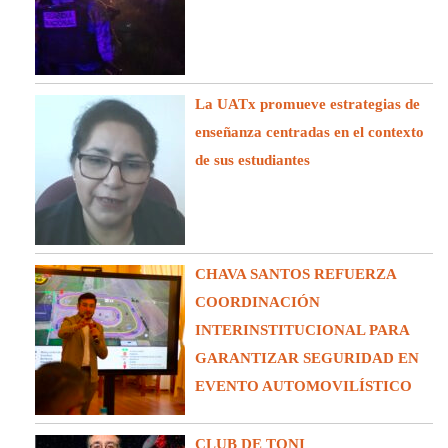
La UATx promueve estrategias de
enseñanza centradas en el contexto
de sus estudiantes
CHAVA SANTOS REFUERZA
COORDINACIÓN
INTERINSTITUCIONAL PARA
GARANTIZAR SEGURIDAD EN
EVENTO AUTOMOVILÍSTICO
CLUB DE TONI