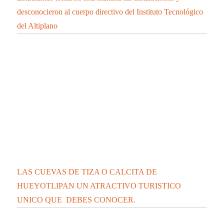
desconocieron al cuerpo directivo del Instituto Tecnológico
del Altiplano
LAS CUEVAS DE TIZA O CALCITA DE
HUEYOTLIPAN UN ATRACTIVO TURISTICO
UNICO QUE DEBES CONOCER.