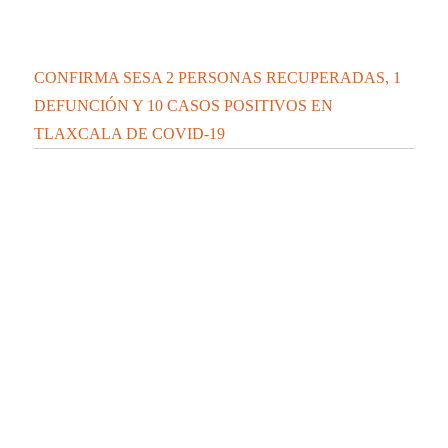
CONFIRMA SESA 2 PERSONAS RECUPERADAS, 1
DEFUNCIÓN Y 10 CASOS POSITIVOS EN
TLAXCALA DE COVID-19