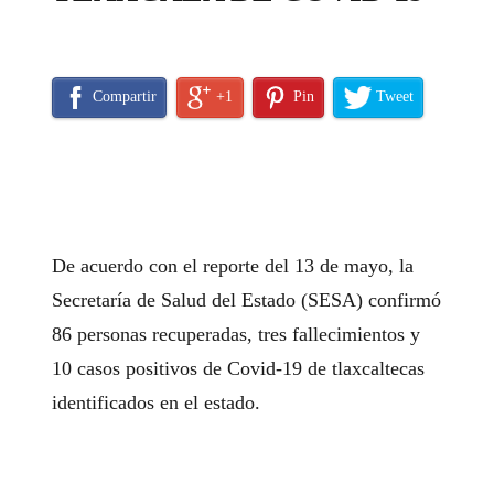
Compartir
+1
Pin
Tweet
De acuerdo con el reporte del 13 de mayo, la
Secretaría de Salud del Estado (SESA) confirmó
86 personas recuperadas, tres fallecimientos y
10 casos positivos de Covid-19 de tlaxcaltecas
identificados en el estado.