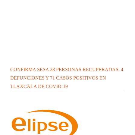
CONFIRMA SESA 28 PERSONAS RECUPERADAS, 4
DEFUNCIONES Y 71 CASOS POSITIVOS EN
TLAXCALA DE COVID-19