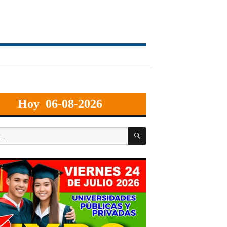
Hoy 06-08-2026
BUSCAR