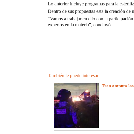
Lo anterior incluye programas para la esterili
Dentro de sus propuestas esta la creación de u
“Vamos a trabajar en ello con la participación
expertos en la materia”, concluyó.
También te puede interesar
Tren amputa las