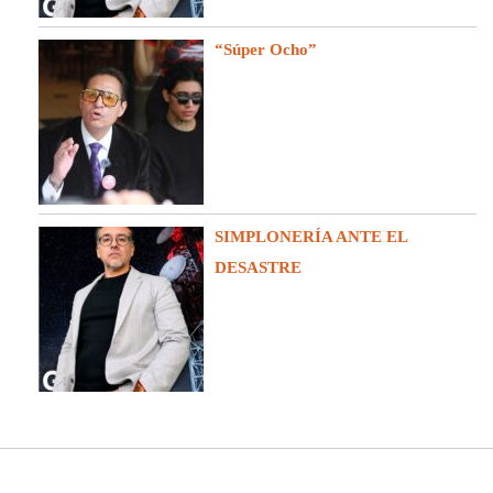
“Súper Ocho”
SIMPLONERÍA ANTE EL
DESASTRE