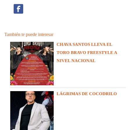
También te puede interesar
CHAVA SANTOS LLEVA EL
TORO BRAVO FREESTYLE A
NIVEL NACIONAL
LÁGRIMAS DE COCODRILO