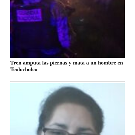
Tren amputa las piernas y mata a un hombre en
Teolocholco