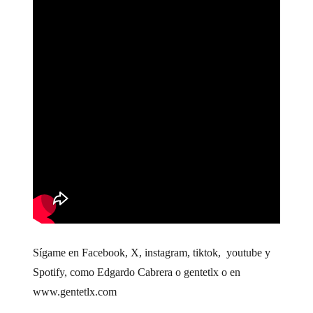
Sígame en Facebook, X, instagram, tiktok, youtube y
Spotify, como Edgardo Cabrera o gentetlx o en
www.gentetlx.com