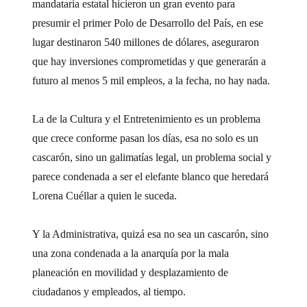
mandataria estatal hicieron un gran evento para
presumir el primer Polo de Desarrollo del País, en ese
lugar destinaron 540 millones de dólares, aseguraron
que hay inversiones comprometidas y que generarán a
futuro al menos 5 mil empleos, a la fecha, no hay nada.
La de la Cultura y el Entretenimiento es un problema
que crece conforme pasan los días, esa no solo es un
cascarón, sino un galimatías legal, un problema social y
parece condenada a ser el elefante blanco que heredará
Lorena Cuéllar a quien le suceda.
Y la Administrativa, quizá esa no sea un cascarón, sino
una zona condenada a la anarquía por la mala
planeación en movilidad y desplazamiento de
ciudadanos y empleados, al tiempo.