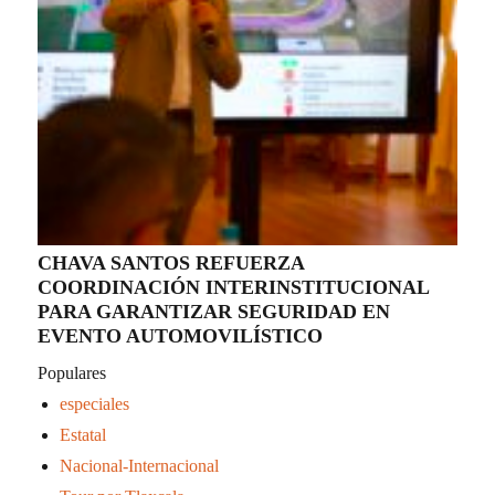
CHAVA SANTOS REFUERZA
COORDINACIÓN INTERINSTITUCIONAL
PARA GARANTIZAR SEGURIDAD EN
EVENTO AUTOMOVILÍSTICO
Populares
especiales
Estatal
Nacional-Internacional