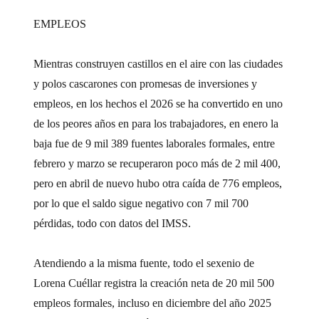
EMPLEOS
Mientras construyen castillos en el aire con las ciudades
y polos cascarones con promesas de inversiones y
empleos, en los hechos el 2026 se ha convertido en uno
de los peores años en para los trabajadores, en enero la
baja fue de 9 mil 389 fuentes laborales formales, entre
febrero y marzo se recuperaron poco más de 2 mil 400,
pero en abril de nuevo hubo otra caída de 776 empleos,
por lo que el saldo sigue negativo con 7 mil 700
pérdidas, todo con datos del IMSS.
Atendiendo a la misma fuente, todo el sexenio de
Lorena Cuéllar registra la creación neta de 20 mil 500
empleos formales, incluso en diciembre del año 2025