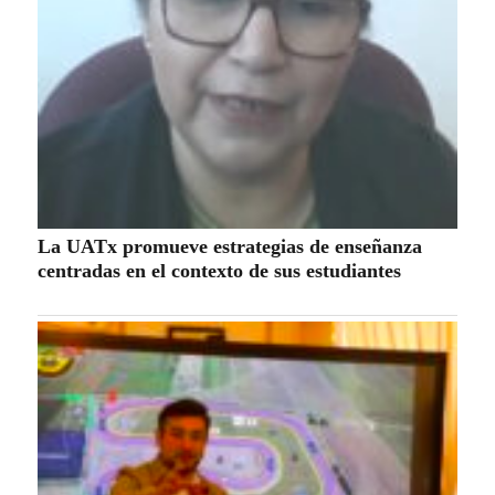
La UATx promueve estrategias de enseñanza
centradas en el contexto de sus estudiantes