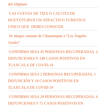
del Altiplano
LAS CUEVAS DE TIZA O CALCITA DE
HUEYOTLIPAN UN ATRACTIVO TURISTICO
UNICO QUE DEBES CONOCER.
Se integra cantante de Chiautempan a “Los Ángeles
Azules”
CONFIRMA SESA 45 PERSONAS RECUPERADAS, 2
DEFUNCIONES Y 148 CASOS POSITIVOS EN
TLAXCALA DE COVID-19
CONFIRMA SESA 2 PERSONAS RECUPERADAS, 1
DEFUNCIÓN Y 10 CASOS POSITIVOS EN
TLAXCALA DE COVID-19
CONFIRMA SESA 28 PERSONAS RECUPERADAS, 4
DEFUNCIONES Y 71 CASOS POSITIVOS EN