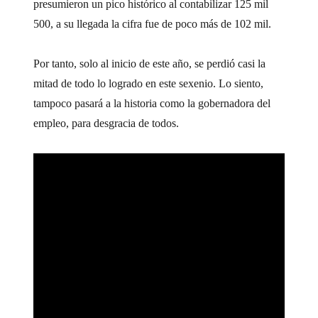
presumieron un pico histórico al contabilizar 125 mil
500, a su llegada la cifra fue de poco más de 102 mil.
Por tanto, solo al inicio de este año, se perdió casi la
mitad de todo lo logrado en este sexenio. Lo siento,
tampoco pasará a la historia como la gobernadora del
empleo, para desgracia de todos.