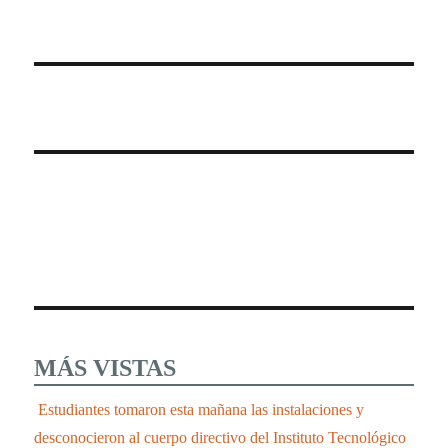
MÁS VISTAS
Estudiantes tomaron esta mañana las instalaciones y
desconocieron al cuerpo directivo del Instituto Tecnológico