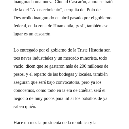
inaugurada una nueva Ciudad Cascarón, ahora se trató
de la del “Abastecimiento”, cerquita del Polo de
Desarrollo inaugurado en abril pasado por el gobierno
federal, en la zona de Huamantla, ¡y sí!, también ese
lugar es un cascarón.
Lo entregado por el gobierno de la Triste Historia son
tres naves industriales y un mercado minorista, todo
vacío, dicen que se gastaron más de 200 millones de
pesos, y el reparto de las bodegas y locales, también
aseguran que será bajo convocatoria, pero ya los
conocemos, como todo en la era de Cuéllar, será el
negocio de muy pocos para inflar los bolsillos de ya
saben quién.
Hace un mes la presidenta de la república y la