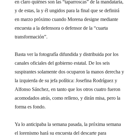
en claro quiénes son las “taparroscas” de la mandataria,
y de estas, la y él ungidos para la final que se definirá
en marzo próximo cuando Morena designe mediante
encuesta a la defensora o defensor de la “cuarta
transformación”.
Basta ver la fotografía difundida y distribuida por los
canales oficiales del gobierno estatal. De los seis
suspirantes solamente dos ocuparon la manos derecha y
la izquierda de su jefa política: Josefina Rodríguez y
Alfonso Sánchez, en tanto que los otros cuatro fueron
acomodados atrás, como relleno, y dirán misa, pero la
forma es fondo.
Ya lo anticipaba la semana pasada, la próxima semana
el lorenismo hará su encuesta del descarte para