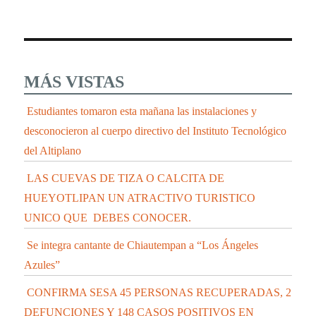
MÁS VISTAS
Estudiantes tomaron esta mañana las instalaciones y
desconocieron al cuerpo directivo del Instituto Tecnológico
del Altiplano
LAS CUEVAS DE TIZA O CALCITA DE
HUEYOTLIPAN UN ATRACTIVO TURISTICO
UNICO QUE DEBES CONOCER.
Se integra cantante de Chiautempan a “Los Ángeles
Azules”
CONFIRMA SESA 45 PERSONAS RECUPERADAS, 2
DEFUNCIONES Y 148 CASOS POSITIVOS EN