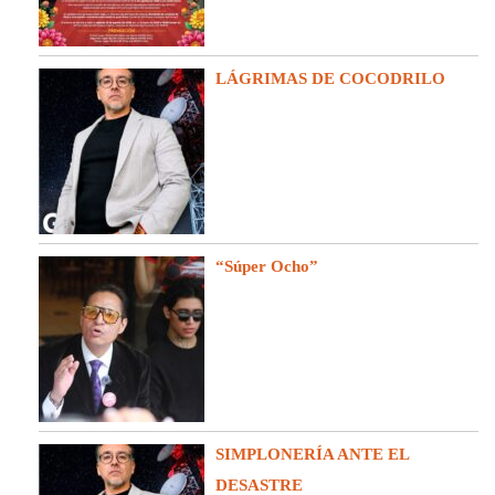
LÁGRIMAS DE COCODRILO
“Súper Ocho”
SIMPLONERÍA ANTE EL
DESASTRE