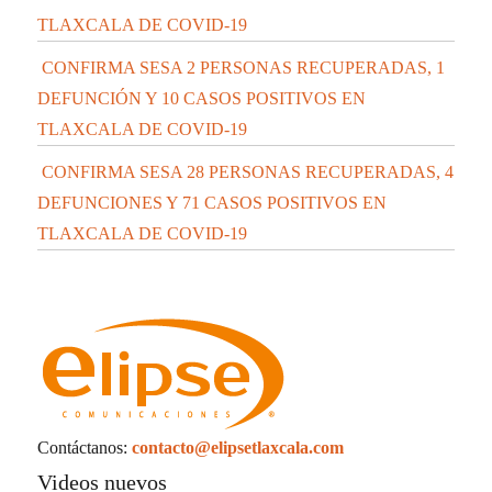
TLAXCALA DE COVID-19
CONFIRMA SESA 2 PERSONAS RECUPERADAS, 1
DEFUNCIÓN Y 10 CASOS POSITIVOS EN
TLAXCALA DE COVID-19
CONFIRMA SESA 28 PERSONAS RECUPERADAS, 4
DEFUNCIONES Y 71 CASOS POSITIVOS EN
TLAXCALA DE COVID-19
Contáctanos:
contacto@elipsetlaxcala.com
Videos nuevos