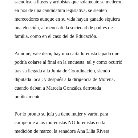
sacudirse a ilusos y arribistas que solamente se metieron
en pos de una candidatura legislativa, se sienten
merecedores aunque en su vida hayan ganado siquiera
una elección, al menos de la sociedad de padres de
familia, como en el caso del de Educación.
Aunque, vale decir, hay una carta lorenista tapada que
podría colarse al final en la encuesta, tal y como ocurrió
tras su llegada a la Junta de Coordinación, siendo
diputada local, y después a la dirigencia de Morena,
cuando daban a Marcela González derrotada
políticamente.
Por lo pronto su jefa ya tiene mujer y varón para
competirle a los morenistas NO lorenistas en la
medición de marzo: la senadora Ana Lilia Rivera,