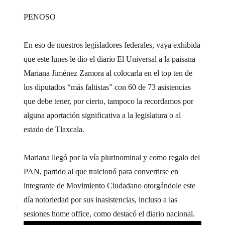
PENOSO
En eso de nuestros legisladores federales, vaya exhibida
que este lunes le dio el diario El Universal a la paisana
Mariana Jiménez Zamora al colocarla en el top ten de
los diputados “más faltistas” con 60 de 73 asistencias
que debe tener, por cierto, tampoco la recordamos por
alguna aportación significativa a la legislatura o al
estado de Tlaxcala.
Mariana llegó por la vía plurinominal y como regalo del
PAN, partido al que traicionó para convertirse en
integrante de Movimiento Ciudadano otorgándole este
día notoriedad por sus inasistencias, incluso a las
sesiones home office, como destacó el diario nacional.