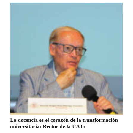
La docencia es el corazón de la transformación
universitaria: Rector de la UATx