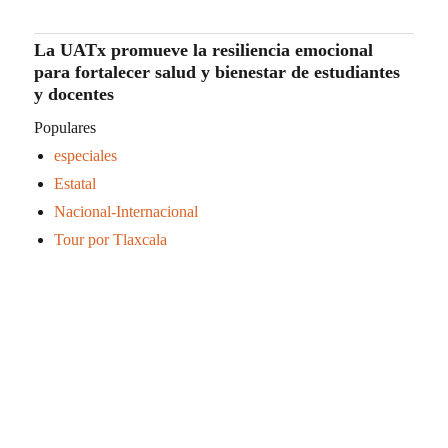
La UATx promueve la resiliencia emocional
para fortalecer salud y bienestar de estudiantes
y docentes
Populares
especiales
Estatal
Nacional-Internacional
Tour por Tlaxcala