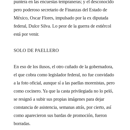
puntera en las encuestas tempraneras; y el desconocido
pero poderoso secretario de Finanzas del Estado de
México, Oscar Flores, impulsado por la ex diputada
federal, Dulce Silva. Lo peor de la guerra de estiércol
está por venir.
SOLO DE PAELLERO
En eso de los ilusos, el otro cuñado de la gobernadora,
el que cobra como legislador federal, no fue convidado
a la foto oficial, aunque sí a las paellas morenistas, pero
como cocinero. Ya que la casta privilegiada no lo peló,
se resignó a subir sus propias imágenes para dejar
constancia de asistencia, semanas atrás, por cierto, así
como aparecieron sus bardas de promoción, fueron
borradas.