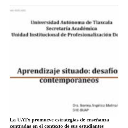
La UATx promueve estrategias de enseñanza
centradas en el contexto de sus estudiantes