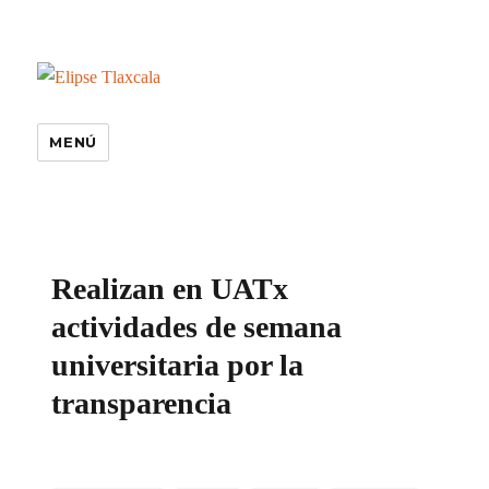
MENÚ
especiales
Realizan en UATx
actividades de semana
universitaria por la
transparencia