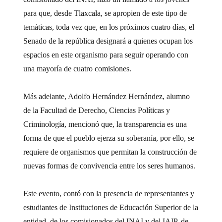
para que, desde Tlaxcala, se apropien de este tipo de
temáticas, toda vez que, en los próximos cuatro días, el
Senado de la república designará a quienes ocupan los
espacios en este organismo para seguir operando con
una mayoría de cuatro comisiones.
Más adelante, Adolfo Hernández Hernández, alumno
de la Facultad de Derecho, Ciencias Políticas y
Criminología, mencionó que, la transparencia es una
forma de que el pueblo ejerza su soberanía, por ello, se
requiere de organismos que permitan la construcción de
nuevas formas de convivencia entre los seres humanos.
Este evento, contó con la presencia de representantes y
estudiantes de Instituciones de Educación Superior de la
entidad, de los comisionados del INAI y del IAIP, de