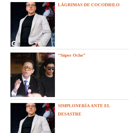
LÁGRIMAS DE COCODRILO
“Súper Ocho”
SIMPLONERÍA ANTE EL
DESASTRE