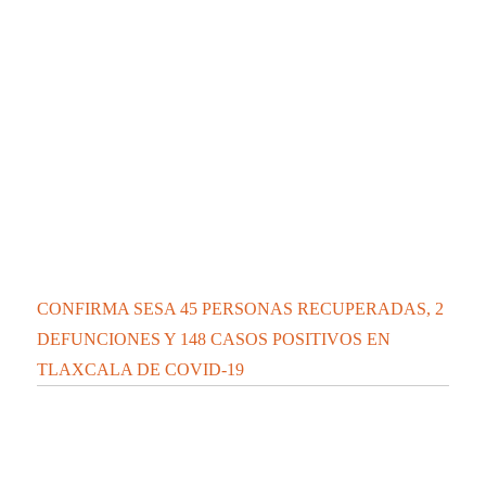
CONFIRMA SESA 28 PERSONAS RECUPERADAS, 4
DEFUNCIONES Y 71 CASOS POSITIVOS EN
TLAXCALA DE COVID-19