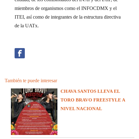
miembros de organismos como el INFOCDMX y el
ITEI, así como de integrantes de la estructura directiva
de la UATx.
También te puede interesar
CHAVA SANTOS LLEVA EL
TORO BRAVO FREESTYLE A
NIVEL NACIONAL