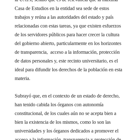
Casa de Estudios en la entidad sea sede de estos
trabajos y reúna a las autoridades del estado y país
relacionadas con estas tareas, ya que existen esfuerzos
de los servidores públicos para hacer crecer la cultura
del gobierno abierto, particularmente en los horizontes
de transparencia, acceso a la información, protección
de datos personales y, este recinto universitario, es el
ideal para difundir los derechos de la población en esta
materia.
Subrayó que, en el contexto de un estado de derecho,
han tenido cabida los órganos con autonomía
constitucional, de los cuales aún no se acepta bien a
bien la existencia de los mismos, como lo son las
universidades y los órganos dedicados a promover el
acceso a la información, transparencia y protección de