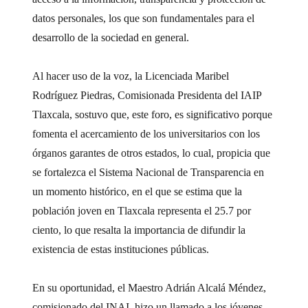
datos personales, los que son fundamentales para el
desarrollo de la sociedad en general.
Al hacer uso de la voz, la Licenciada Maribel
Rodríguez Piedras, Comisionada Presidenta del IAIP
Tlaxcala, sostuvo que, este foro, es significativo porque
fomenta el acercamiento de los universitarios con los
órganos garantes de otros estados, lo cual, propicia que
se fortalezca el Sistema Nacional de Transparencia en
un momento histórico, en el que se estima que la
población joven en Tlaxcala representa el 25.7 por
ciento, lo que resalta la importancia de difundir la
existencia de estas instituciones públicas.
En su oportunidad, el Maestro Adrián Alcalá Méndez,
comisionado del INAI, hizo un llamado a los jóvenes