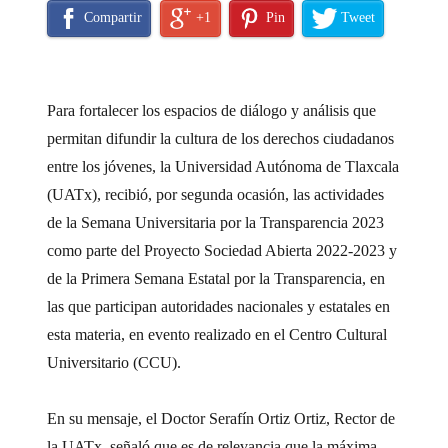
Compartir
+1
Pin
Tweet
Para fortalecer los espacios de diálogo y análisis que
permitan difundir la cultura de los derechos ciudadanos
entre los jóvenes, la Universidad Autónoma de Tlaxcala
(UATx), recibió, por segunda ocasión, las actividades
de la Semana Universitaria por la Transparencia 2023
como parte del Proyecto Sociedad Abierta 2022-2023 y
de la Primera Semana Estatal por la Transparencia, en
las que participan autoridades nacionales y estatales en
esta materia, en evento realizado en el Centro Cultural
Universitario (CCU).
En su mensaje, el Doctor Serafín Ortiz Ortiz, Rector de
la UATx, señaló que es de relevancia que la máxima