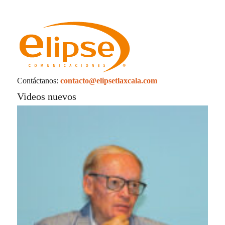
Contáctanos:
contacto@elipsetlaxcala.com
Videos nuevos