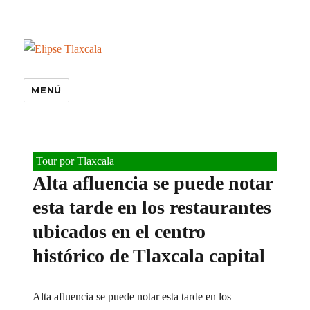
MENÚ
Tour por Tlaxcala
Alta afluencia se puede notar
esta tarde en los restaurantes
ubicados en el centro
histórico de Tlaxcala capital
Alta afluencia se puede notar esta tarde en los