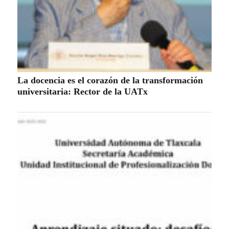
La docencia es el corazón de la transformación
universitaria: Rector de la UATx