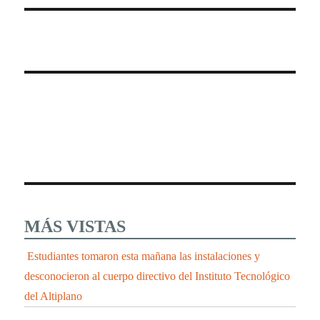
MÁS VISTAS
Estudiantes tomaron esta mañana las instalaciones y
desconocieron al cuerpo directivo del Instituto Tecnológico
del Altiplano