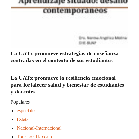
La UATx promueve estrategias de enseñanza
centradas en el contexto de sus estudiantes
La UATx promueve la resiliencia emocional
para fortalecer salud y bienestar de estudiantes
y docentes
Populares
especiales
Estatal
Nacional-Internacional
Tour por Tlaxcala