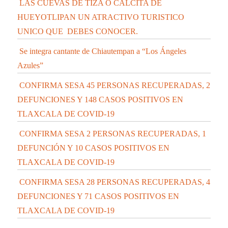
LAS CUEVAS DE TIZA O CALCITA DE
HUEYOTLIPAN UN ATRACTIVO TURISTICO
UNICO QUE DEBES CONOCER.
Se integra cantante de Chiautempan a “Los Ángeles
Azules”
CONFIRMA SESA 45 PERSONAS RECUPERADAS, 2
DEFUNCIONES Y 148 CASOS POSITIVOS EN
TLAXCALA DE COVID-19
CONFIRMA SESA 2 PERSONAS RECUPERADAS, 1
DEFUNCIÓN Y 10 CASOS POSITIVOS EN
TLAXCALA DE COVID-19
CONFIRMA SESA 28 PERSONAS RECUPERADAS, 4
DEFUNCIONES Y 71 CASOS POSITIVOS EN
TLAXCALA DE COVID-19