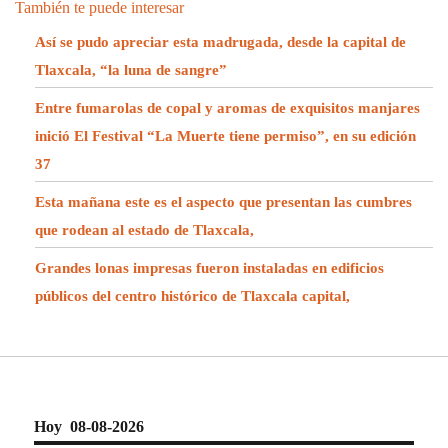
También te puede interesar
Así se pudo apreciar esta madrugada, desde la capital de
Tlaxcala, “la luna de sangre”
Entre fumarolas de copal y aromas de exquisitos manjares
inició El Festival “La Muerte tiene permiso”, en su edición
37
Esta mañana este es el aspecto que presentan las cumbres
que rodean al estado de Tlaxcala,
Grandes lonas impresas fueron instaladas en edificios
públicos del centro histórico de Tlaxcala capital,
Hoy 08-08-2026