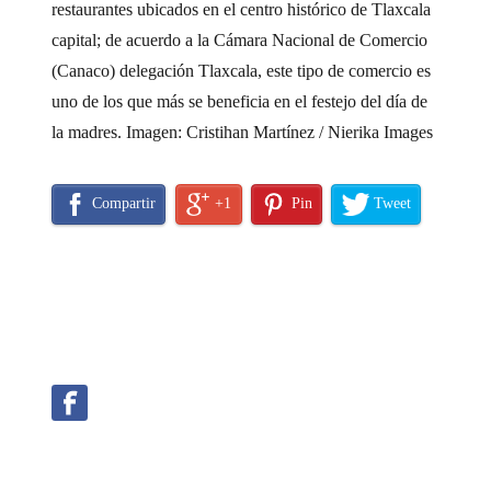
restaurantes ubicados en el centro histórico de Tlaxcala
capital; de acuerdo a la Cámara Nacional de Comercio
(Canaco) delegación Tlaxcala, este tipo de comercio es
uno de los que más se beneficia en el festejo del día de
la madres. Imagen: Cristihan Martínez / Nierika Images
Compartir
+1
Pin
Tweet