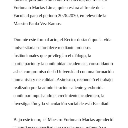
Fortunato Macías Lima, quien estará al frente de la
Facultad para el periodo 2026-2030, en relevo de la
Maestra Paola Vez Ramos.
Durante este formal acto, el Rector destacó que la vida
universitaria se fortalece mediante procesos
institucionales que privilegian el diálogo, la
participación y la continuidad académica, consolidando
así el compromiso de la Universidad con una formación
humanista y de calidad. Asimismo, reconoció el trabajo
realizado por la administración saliente y exhortó a
continuar impulsando el crecimiento académico, la
investigación y la vinculación social de esta Facultad.
Bajo este tenor, el Maestro Fortunato Macías agradeció
la confianza depositada en su persona y refrendó su