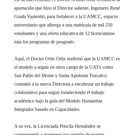
aportación que hizo el Director saliente, Ingeniero René
Grada Yautentzi, para fortalecer a la UAMCC, espacio
universitario que alberga a una matrícula de mil 250
estudiantes y una oferta educativa de 12 licenciaturas
más los programas de posgrado.
Aquí, el Doctor Ortiz Ortiz reafirmó que la UAMCC es
el modelo a seguir en otros campi de la UATx como
San Pablo del Monte y Santa Apolonia Teacalco;
conminó a la nueva Directora a encabezar un trabajo
colaborativo para seguir fortaleciendo el trabajo
académico bajo la guía del Modelo Humanista
Integrador basado en Capacidades.
A su vez, la Licenciada Priscila Hernández se
comprometió a mantener una gestión de puertas