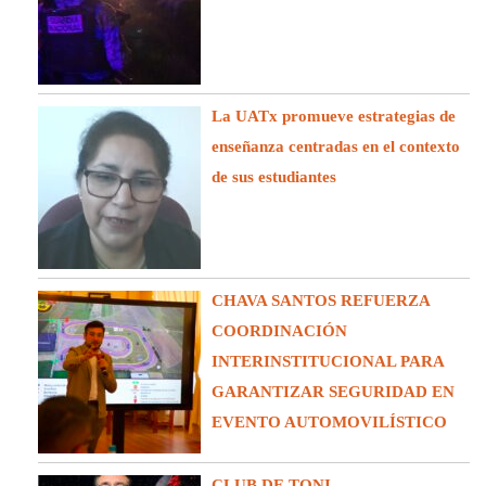
La UATx promueve estrategias de
enseñanza centradas en el contexto
de sus estudiantes
CHAVA SANTOS REFUERZA
COORDINACIÓN
INTERINSTITUCIONAL PARA
GARANTIZAR SEGURIDAD EN
EVENTO AUTOMOVILÍSTICO
CLUB DE TONI