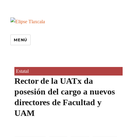
MENÚ
Estatal
Rector de la UATx da
posesión del cargo a nuevos
directores de Facultad y
UAM