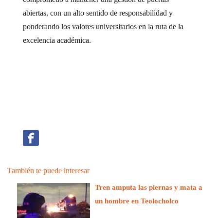
abiertas, con un alto sentido de responsabilidad y
ponderando los valores universitarios en la ruta de la
excelencia académica.
También te puede interesar
Tren amputa las piernas y mata a
un hombre en Teolocholco