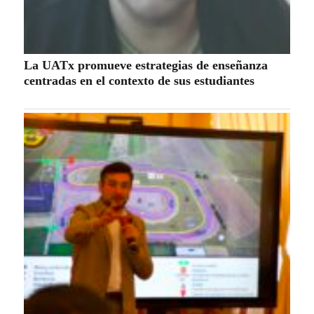
La UATx promueve estrategias de enseñanza
centradas en el contexto de sus estudiantes