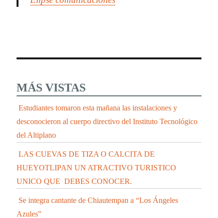
MÁS VISTAS
Estudiantes tomaron esta mañana las instalaciones y
desconocieron al cuerpo directivo del Instituto Tecnológico
del Altiplano
LAS CUEVAS DE TIZA O CALCITA DE
HUEYOTLIPAN UN ATRACTIVO TURISTICO
UNICO QUE DEBES CONOCER.
Se integra cantante de Chiautempan a “Los Ángeles
Azules”