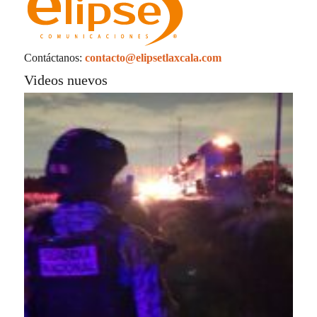
Contáctanos:
contacto@elipsetlaxcala.com
Videos nuevos