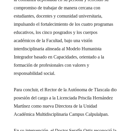
compromiso de trabajar de manera cercana con
estudiantes, docentes y comunidad universitaria,
impulsando el fortalecimiento de los cuatro programas
educativos, los cinco posgrados y los cuerpos
académicos de la Facultad, bajo una visión
interdisciplinaria alineada al Modelo Humanista
Integrador basado en Capacidades, orientado a la
formación de profesionales con valores y
responsabilidad social.
Para concluir, el Rector de la Autónoma de Tlaxcala dio
posesión del cargo a la Licenciada Priscila Hernández
Martínez como nueva Directora de la Unidad
Académica Multidisciplinaria Campus Calpulalpan.
En su intervención, el Doctor Serafín Ortiz reconoció la