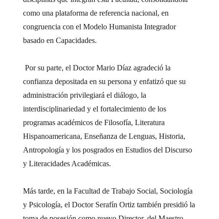
como una plataforma de referencia nacional, en
congruencia con el Modelo Humanista Integrador
basado en Capacidades.
Por su parte, el Doctor Mario Díaz agradeció la
confianza depositada en su persona y enfatizó que su
administración privilegiará el diálogo, la
interdisciplinariedad y el fortalecimiento de los
programas académicos de Filosofía, Literatura
Hispanoamericana, Enseñanza de Lenguas, Historia,
Antropología y los posgrados en Estudios del Discurso
y Literacidades Académicas.
Más tarde, en la Facultad de Trabajo Social, Sociología
y Psicología, el Doctor Serafín Ortiz también presidió la
toma de posesión como nuevo Director, del Maestro