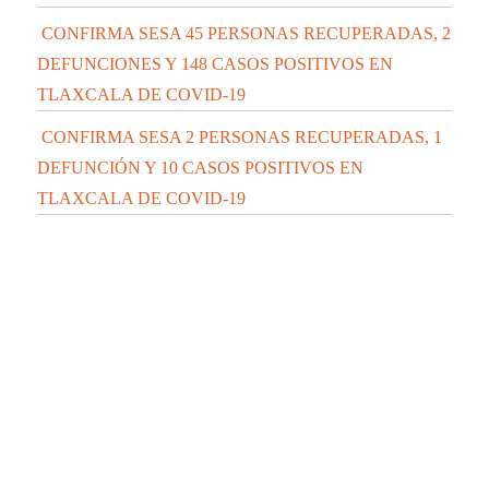
CONFIRMA SESA 45 PERSONAS RECUPERADAS, 2
DEFUNCIONES Y 148 CASOS POSITIVOS EN
TLAXCALA DE COVID-19
CONFIRMA SESA 2 PERSONAS RECUPERADAS, 1
DEFUNCIÓN Y 10 CASOS POSITIVOS EN
TLAXCALA DE COVID-19