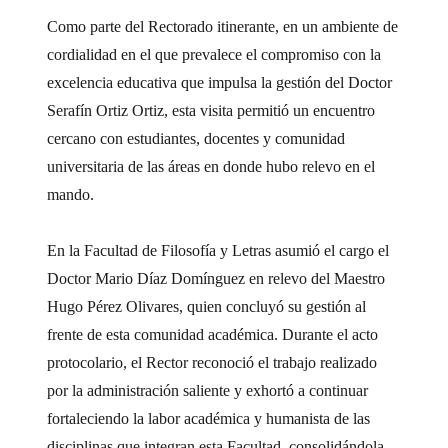
Como parte del Rectorado itinerante, en un ambiente de
cordialidad en el que prevalece el compromiso con la
excelencia educativa que impulsa la gestión del Doctor
Serafín Ortiz Ortiz, esta visita permitió un encuentro
cercano con estudiantes, docentes y comunidad
universitaria de las áreas en donde hubo relevo en el
mando.
En la Facultad de Filosofía y Letras asumió el cargo el
Doctor Mario Díaz Domínguez en relevo del Maestro
Hugo Pérez Olivares, quien concluyó su gestión al
frente de esta comunidad académica. Durante el acto
protocolario, el Rector reconoció el trabajo realizado
por la administración saliente y exhortó a continuar
fortaleciendo la labor académica y humanista de las
disciplinas que integran esta Facultad, consolidándola