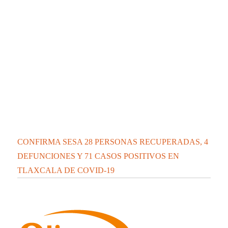
CONFIRMA SESA 28 PERSONAS RECUPERADAS, 4
DEFUNCIONES Y 71 CASOS POSITIVOS EN
TLAXCALA DE COVID-19