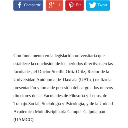
Compartir
+1
Pin
Tweet
Con fundamento en la legislación universitaria que
establece la conclusión de los periodos directivos en las
facultades, el Doctor Serafín Ortiz Ortiz, Rector de la
Universidad Autónoma de Tlaxcala (UATx,) realizó la
presentación y toma de posesión del cargo a los nuevos
directores de las Facultades de Filosofía y Letras, de
Trabajo Social, Sociología y Psicología, y de la Unidad
Académica Multidisciplinaria Campus Calpulalpan
(UAMCC).