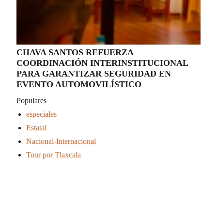
CHAVA SANTOS REFUERZA
COORDINACIÓN INTERINSTITUCIONAL
PARA GARANTIZAR SEGURIDAD EN
EVENTO AUTOMOVILÍSTICO
Populares
especiales
Estatal
Nacional-Internacional
Tour por Tlaxcala