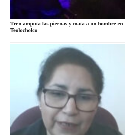
Tren amputa las piernas y mata a un hombre en
Teolocholco