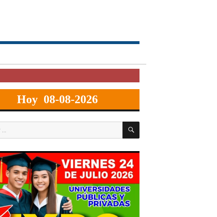
Hoy 08-08-2026
BUSCAR