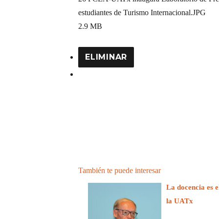
estudiantes de Turismo Internacional
.JPG
2.9 MB
ELIMINAR
También te puede interesar
La docencia es e
la UATx