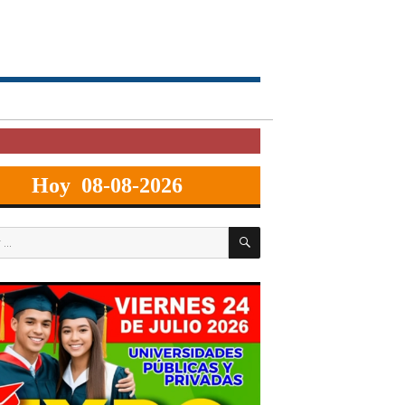
Hoy 08-08-2026
BUSCAR