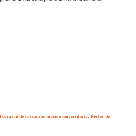
l corazón de la transformación universitaria: Rector de