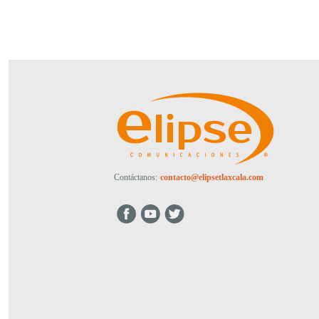
Contáctanos:
contacto@elipsetlaxcala.com