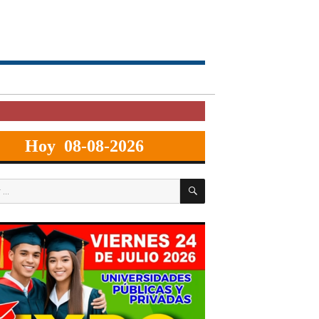
Hoy 08-08-2026
BUSCAR