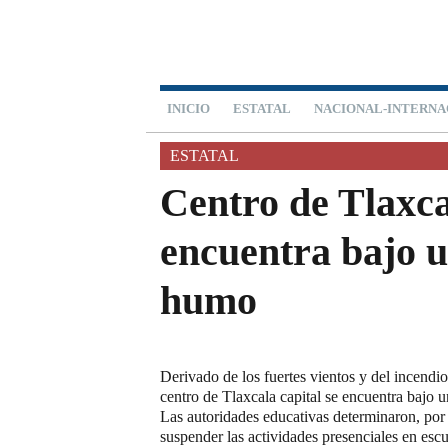
INICIO
ESTATAL
NACIONAL-INTERNA
ESTATAL
Centro de Tlaxca
encuentra bajo 
humo
Derivado de los fuertes vientos y del incendio 
centro de Tlaxcala capital se encuentra bajo 
Las autoridades educativas determinaron, po
suspender las actividades presenciales en escu