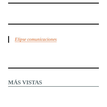
Elipse comunicaciones
MÁS VISTAS