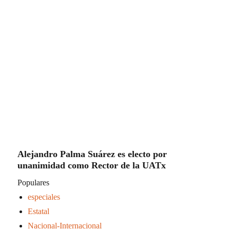
Alejandro Palma Suárez es electo por
unanimidad como Rector de la UATx
Populares
especiales
Estatal
Nacional-Internacional