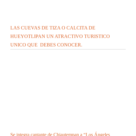
LAS CUEVAS DE TIZA O CALCITA DE
HUEYOTLIPAN UN ATRACTIVO TURISTICO
UNICO QUE DEBES CONOCER.
Se integra cantante de Chiautempan a “Los Ángeles