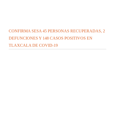
CONFIRMA SESA 45 PERSONAS RECUPERADAS, 2
DEFUNCIONES Y 148 CASOS POSITIVOS EN
TLAXCALA DE COVID-19