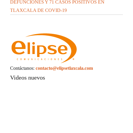
DEFUNCIONES Y 71 CASOS POSITIVOS EN
TLAXCALA DE COVID-19
Contáctanos:
contacto@elipsetlaxcala.com
Videos nuevos