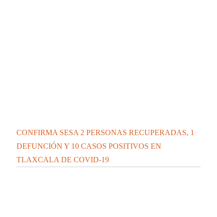
CONFIRMA SESA 2 PERSONAS RECUPERADAS, 1
DEFUNCIÓN Y 10 CASOS POSITIVOS EN
TLAXCALA DE COVID-19