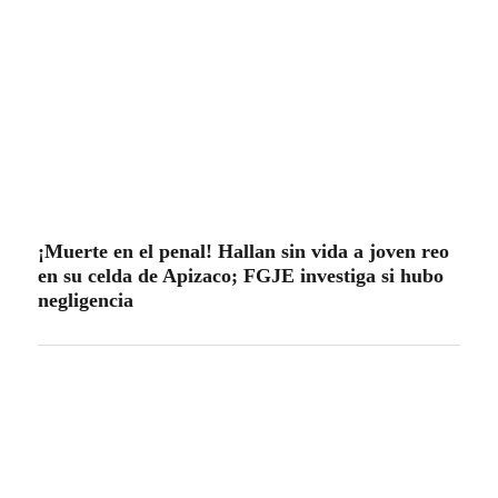
¡Muerte en el penal! Hallan sin vida a joven reo
en su celda de Apizaco; FGJE investiga si hubo
negligencia