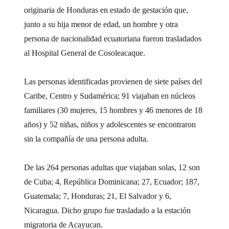
originaria de Honduras en estado de gestación que,
junto a su hija menor de edad, un hombre y otra
persona de nacionalidad ecuatoriana fueron trasladados
al Hospital General de Cosoleacaque.
Las personas identificadas provienen de siete países del
Caribe, Centro y Sudamérica; 91 viajaban en núcleos
familiares (30 mujeres, 15 hombres y 46 menores de 18
años) y 52 niñas, niños y adolescentes se encontraron
sin la compañía de una persona adulta.
De las 264 personas adultas que viajaban solas, 12 son
de Cuba; 4, República Dominicana; 27, Ecuador; 187,
Guatemala; 7, Honduras; 21, El Salvador y 6,
Nicaragua. Dicho grupo fue trasladado a la estación
migratoria de Acayucan.