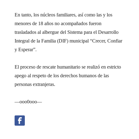
En tanto, los núcleos familiares, así como las y los
menores de 18 años no acompañados fueron
trasladados al albergue del Sistema para el Desarrollo
Integral de la Familia (DIF) municipal “Crecer, Confiar
y Esperar”.
El proceso de rescate humanitario se realizó en estricto
apego al respeto de los derechos humanos de las
personas extranjeras.
—ooo0ooo—