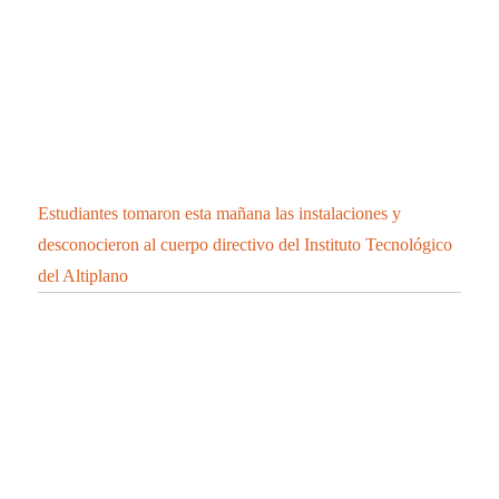
Estudiantes tomaron esta mañana las instalaciones y
desconocieron al cuerpo directivo del Instituto Tecnológico
del Altiplano