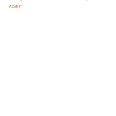
Azules”