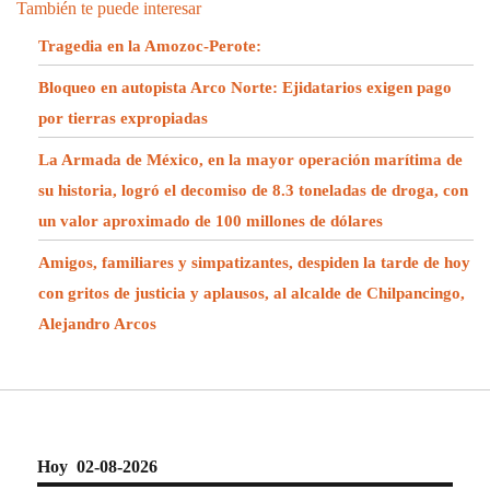
También te puede interesar
Tragedia en la Amozoc-Perote:
Bloqueo en autopista Arco Norte: Ejidatarios exigen pago
por tierras expropiadas
La Armada de México, en la mayor operación marítima de
su historia, logró el decomiso de 8.3 toneladas de droga, con
un valor aproximado de 100 millones de dólares
Amigos, familiares y simpatizantes, despiden la tarde de hoy
con gritos de justicia y aplausos, al alcalde de Chilpancingo,
Alejandro Arcos
Hoy 02-08-2026