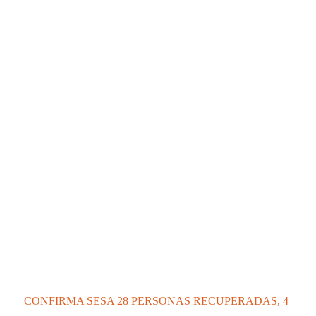
CONFIRMA SESA 28 PERSONAS RECUPERADAS, 4