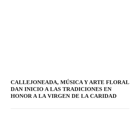
CALLEJONEADA, MÚSICA Y ARTE FLORAL
DAN INICIO A LAS TRADICIONES EN
HONOR A LA VIRGEN DE LA CARIDAD