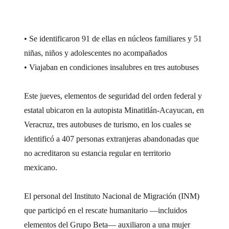
• Se identificaron 91 de ellas en núcleos familiares y 51
niñas, niños y adolescentes no acompañados
• Viajaban en condiciones insalubres en tres autobuses
Este jueves, elementos de seguridad del orden federal y
estatal ubicaron en la autopista Minatitlán-Acayucan, en
Veracruz, tres autobuses de turismo, en los cuales se
identificó a 407 personas extranjeras abandonadas que
no acreditaron su estancia regular en territorio
mexicano.
El personal del Instituto Nacional de Migración (INM)
que participó en el rescate humanitario —incluidos
elementos del Grupo Beta— auxiliaron a una mujer