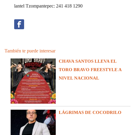
lantel Tzompantepec: 241 418 1290
También te puede interesar
CHAVA SANTOS LLEVA EL
TORO BRAVO FREESTYLE A
NIVEL NACIONAL
LÁGRIMAS DE COCODRILO