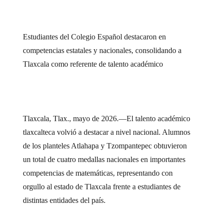
Estudiantes del Colegio Español destacaron en
competencias estatales y nacionales, consolidando a
Tlaxcala como referente de talento académico
Tlaxcala, Tlax., mayo de 2026.—El talento académico
tlaxcalteca volvió a destacar a nivel nacional. Alumnos
de los planteles Atlahapa y Tzompantepec obtuvieron
un total de cuatro medallas nacionales en importantes
competencias de matemáticas, representando con
orgullo al estado de Tlaxcala frente a estudiantes de
distintas entidades del país.