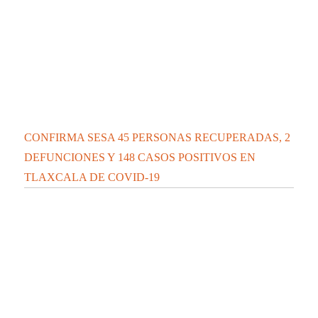
CONFIRMA SESA 45 PERSONAS RECUPERADAS, 2
DEFUNCIONES Y 148 CASOS POSITIVOS EN
TLAXCALA DE COVID-19