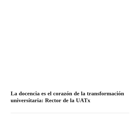
La docencia es el corazón de la transformación
universitaria: Rector de la UATx