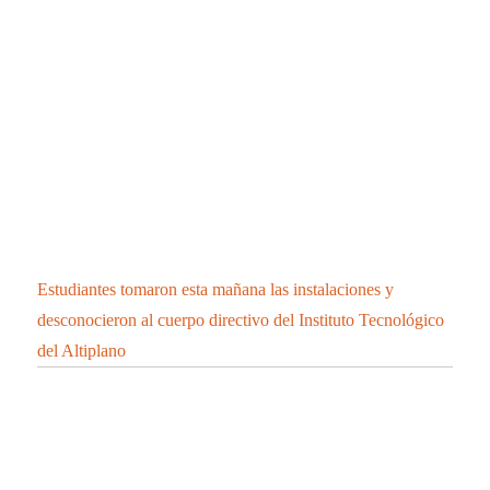
Estudiantes tomaron esta mañana las instalaciones y
desconocieron al cuerpo directivo del Instituto Tecnológico
del Altiplano