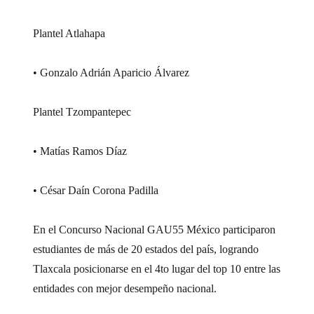
Plantel Atlahapa
• Gonzalo Adrián Aparicio Álvarez
Plantel Tzompantepec
• Matías Ramos Díaz
• César Daín Corona Padilla
En el Concurso Nacional GAU55 México participaron
estudiantes de más de 20 estados del país, logrando
Tlaxcala posicionarse en el 4to lugar del top 10 entre las
entidades con mejor desempeño nacional.