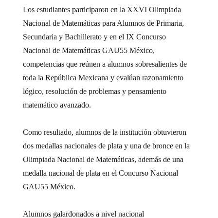
Los estudiantes participaron en la XXVI Olimpiada
Nacional de Matemáticas para Alumnos de Primaria,
Secundaria y Bachillerato y en el IX Concurso
Nacional de Matemáticas GAU55 México,
competencias que reúnen a alumnos sobresalientes de
toda la República Mexicana y evalúan razonamiento
lógico, resolución de problemas y pensamiento
matemático avanzado.
Como resultado, alumnos de la institución obtuvieron
dos medallas nacionales de plata y una de bronce en la
Olimpiada Nacional de Matemáticas, además de una
medalla nacional de plata en el Concurso Nacional
GAU55 México.
Alumnos galardonados a nivel nacional