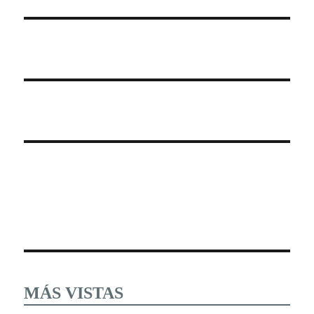
MÁS VISTAS