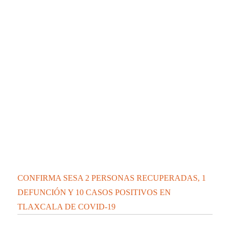
CONFIRMA SESA 2 PERSONAS RECUPERADAS, 1
DEFUNCIÓN Y 10 CASOS POSITIVOS EN
TLAXCALA DE COVID-19