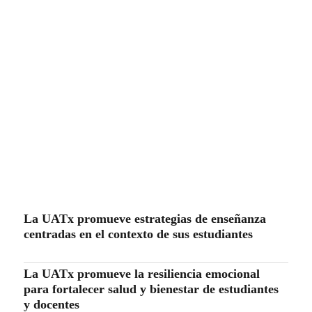
La UATx promueve estrategias de enseñanza
centradas en el contexto de sus estudiantes
La UATx promueve la resiliencia emocional
para fortalecer salud y bienestar de estudiantes
y docentes