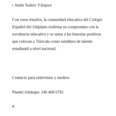
• Justin Suárez Vázquez
Con estos triunfos, la comunidad educativa del Colegio
Español del Altiplano reafirma su compromiso con la
excelencia educativa y se suma a las historias positivas
que colocan a Tlaxcala como semillero de talento
estudiantil a nivel nacional.
Contacto para entrevistas y medios:
Plantel Atlahapa: 246 468 0781
P