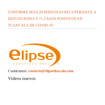
CONFIRMA SESA 28 PERSONAS RECUPERADAS, 4
DEFUNCIONES Y 71 CASOS POSITIVOS EN
TLAXCALA DE COVID-19
Contáctanos:
contacto@elipsetlaxcala.com
Videos nuevos