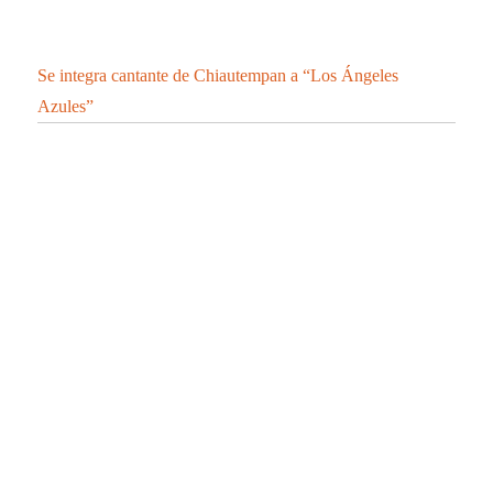
Se integra cantante de Chiautempan a “Los Ángeles
Azules”