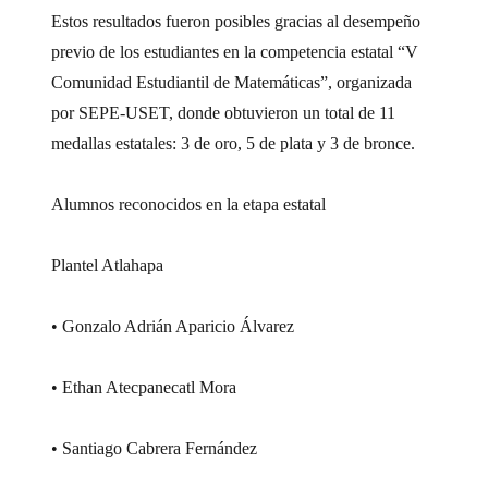
Estos resultados fueron posibles gracias al desempeño
previo de los estudiantes en la competencia estatal “V
Comunidad Estudiantil de Matemáticas”, organizada
por SEPE-USET, donde obtuvieron un total de 11
medallas estatales: 3 de oro, 5 de plata y 3 de bronce.
Alumnos reconocidos en la etapa estatal
Plantel Atlahapa
• Gonzalo Adrián Aparicio Álvarez
• Ethan Atecpanecatl Mora
• Santiago Cabrera Fernández