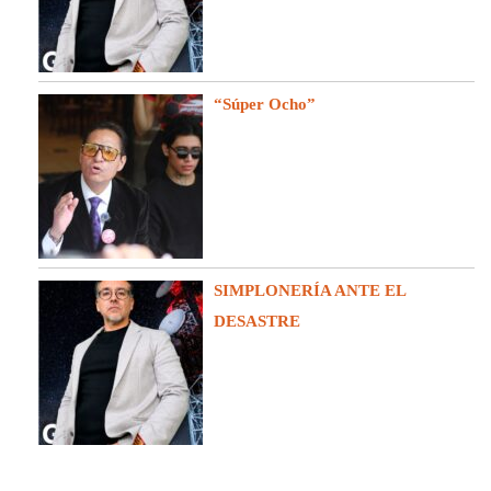
“Súper Ocho”
SIMPLONERÍA ANTE EL
DESASTRE