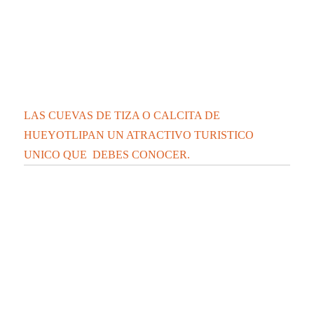
LAS CUEVAS DE TIZA O CALCITA DE
HUEYOTLIPAN UN ATRACTIVO TURISTICO
UNICO QUE DEBES CONOCER.