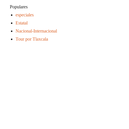
Populares
especiales
Estatal
Nacional-Internacional
Tour por Tlaxcala