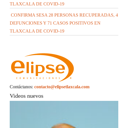
TLAXCALA DE COVID-19
CONFIRMA SESA 28 PERSONAS RECUPERADAS, 4
DEFUNCIONES Y 71 CASOS POSITIVOS EN
TLAXCALA DE COVID-19
Contáctanos:
contacto@elipsetlaxcala.com
Videos nuevos