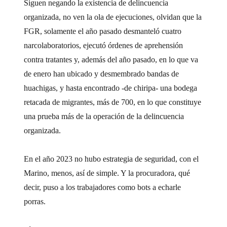
Siguen negando la existencia de delincuencia
organizada, no ven la ola de ejecuciones, olvidan que la
FGR, solamente el año pasado desmanteló cuatro
narcolaboratorios, ejecutó órdenes de aprehensión
contra tratantes y, además del año pasado, en lo que va
de enero han ubicado y desmembrado bandas de
huachigas, y hasta encontrado -de chiripa- una bodega
retacada de migrantes, más de 700, en lo que constituye
una prueba más de la operación de la delincuencia
organizada.
En el año 2023 no hubo estrategia de seguridad, con el
Marino, menos, así de simple. Y la procuradora, qué
decir, puso a los trabajadores como bots a echarle
porras.