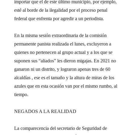
importar que el de este último municipio, por ejemplo,
esté al borde de la ilegalidad por el proceso penal
federal que enfrenta por agredir a un periodista.
En la misma sesión extraordinaria de la comisión
permanente panista realizada el lunes, excluyeron a
quienes no pertenecen al grupo actual y a los que se
suponen sus “aliados” les dieron migajas. En 2021 no
ganaron ni un distrito, y lograron apenas tres de 60
alcaldías , ese es el tamaño y la altura de miras de los
azules que en esta ocasión van por el mismo rumbo, al
tiempo.
NEGADOS A LA REALIDAD
La comparecencia del secretario de Seguridad de