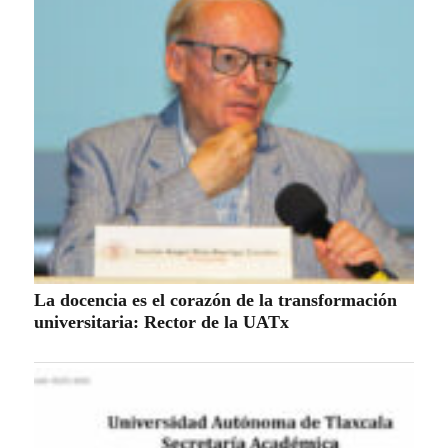
La docencia es el corazón de la transformación
universitaria: Rector de la UATx