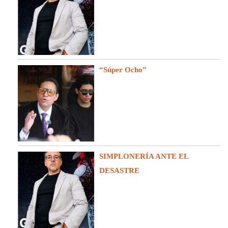
“Súper Ocho”
SIMPLONERÍA ANTE EL
DESASTRE