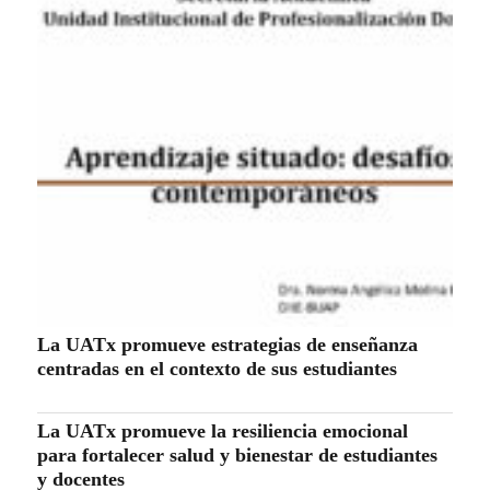
La UATx promueve estrategias de enseñanza
centradas en el contexto de sus estudiantes
La UATx promueve la resiliencia emocional
para fortalecer salud y bienestar de estudiantes
y docentes