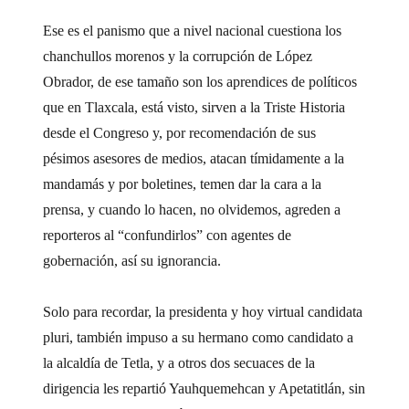
Ese es el panismo que a nivel nacional cuestiona los
chanchullos morenos y la corrupción de López
Obrador, de ese tamaño son los aprendices de políticos
que en Tlaxcala, está visto, sirven a la Triste Historia
desde el Congreso y, por recomendación de sus
pésimos asesores de medios, atacan tímidamente a la
mandamás y por boletines, temen dar la cara a la
prensa, y cuando lo hacen, no olvidemos, agreden a
reporteros al “confundirlos” con agentes de
gobernación, así su ignorancia.
Solo para recordar, la presidenta y hoy virtual candidata
pluri, también impuso a su hermano como candidato a
la alcaldía de Tetla, y a otros dos secuaces de la
dirigencia les repartió Yauhquemehcan y Apetatitlán, sin