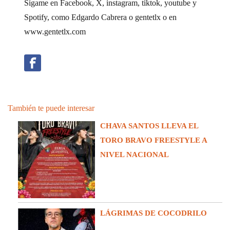
Sígame en Facebook, X, instagram, tiktok, youtube y
Spotify, como Edgardo Cabrera o gentetlx o en
www.gentetlx.com
También te puede interesar
CHAVA SANTOS LLEVA EL
TORO BRAVO FREESTYLE A
NIVEL NACIONAL
LÁGRIMAS DE COCODRILO