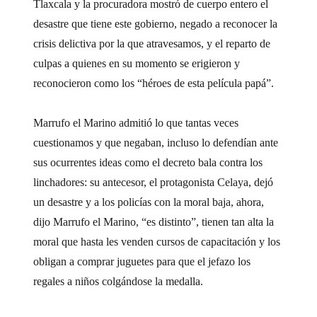
Tlaxcala y la procuradora mostró de cuerpo entero el
desastre que tiene este gobierno, negado a reconocer la
crisis delictiva por la que atravesamos, y el reparto de
culpas a quienes en su momento se erigieron y
reconocieron como los “héroes de esta película papá”.
Marrufo el Marino admitió lo que tantas veces
cuestionamos y que negaban, incluso lo defendían ante
sus ocurrentes ideas como el decreto bala contra los
linchadores: su antecesor, el protagonista Celaya, dejó
un desastre y a los policías con la moral baja, ahora,
dijo Marrufo el Marino, “es distinto”, tienen tan alta la
moral que hasta les venden cursos de capacitación y los
obligan a comprar juguetes para que el jefazo los
regales a niños colgándose la medalla.