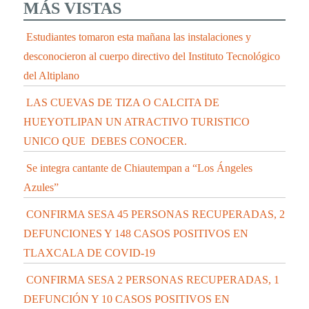
MÁS VISTAS
Estudiantes tomaron esta mañana las instalaciones y
desconocieron al cuerpo directivo del Instituto Tecnológico
del Altiplano
LAS CUEVAS DE TIZA O CALCITA DE
HUEYOTLIPAN UN ATRACTIVO TURISTICO
UNICO QUE DEBES CONOCER.
Se integra cantante de Chiautempan a “Los Ángeles
Azules”
CONFIRMA SESA 45 PERSONAS RECUPERADAS, 2
DEFUNCIONES Y 148 CASOS POSITIVOS EN
TLAXCALA DE COVID-19
CONFIRMA SESA 2 PERSONAS RECUPERADAS, 1
DEFUNCIÓN Y 10 CASOS POSITIVOS EN