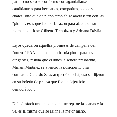
partido no solo se conformó con agandallarse
candidaturas para hermanos, compadres, socios y
cuates, sino que de plano también se avorasaron con las
“pluris”, esas que fueron la razón para atacar, en su
momento, a José Gilberto Temoltzin y Adriana Dávila.
Lejos quedaron aquellas promesas de campaña del
“nuevo” PAN, en el que no habría pluris para los
dirigentes, resulta que el lunes la señora presidenta,
Miriam Martínez se agenció la posición 1, y su
compadre Gerardo Salazar quedó en el 2, eso sí, dijeron
en su boletín de prensa que fue un “ejercicio
democrático”.
Es la desfachatez en pleno, la que reparte las cartas y las
ve, es la misma que se asigna la mejor mano.